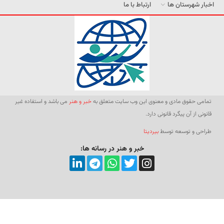
اخبار شهرستان ها
ارتباط با ما
تمامی حقوق مادی و معنوی این وب سایت متعلق به
خبر و هنر
می باشد و استفاده غیر
قانونی از آن پیگرد قانونی دارد.
طراحی و توسعه توسط
بیردیتا
خبر و هنر در رسانه ها: