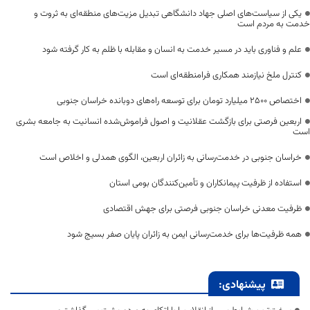
یکی از سیاست‌های اصلی جهاد دانشگاهی تبدیل مزیت‌های منطقه‌ای به ثروت و
خدمت به مردم است
علم و فناوری باید در مسیر خدمت به انسان و مقابله با ظلم به کار گرفته شود
کنترل ملخ نیازمند همکاری فرامنطقه‌ای است
اختصاص 2500 میلیارد تومان برای توسعه راه‌های دوبانده خراسان جنوبی
اربعین فرصتی برای بازگشت عقلانیت و اصول فراموش‌شده انسانیت به جامعه بشری
است
خراسان جنوبی در خدمت‌رسانی به زائران اربعین، الگوی همدلی و اخلاص است
استفاده از ظرفیت پیمانکاران و تأمین‌کنندگان بومی استان
ظرفیت معدنی خراسان جنوبی فرصتی برای جهش اقتصادی
همه ظرفیت‌ها برای خدمت‌رسانی ایمن به زائران پایان صفر بسیج شود
پیشنهادی: