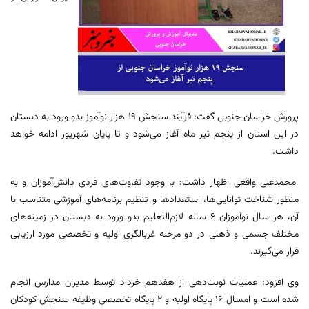
پرورش خراسان جنوبی گفت: فرآیند سنجش ۱۹ هزار نوآموز بدو ورود به دبستان
در این استان از پنجم تیر ماه آغاز می‌شود و تا پایان شهریور ادامه خواهد
داشت.
محمدعلی واقعی اظهار داشت: با وجود تفاوت‌های فردی دانش‌آموزان و به
منظور شناخت توانایی‌ها، استعدادها و تنظیم برنامه‌های آموزشی متناسب با
آن، هر سال نوآموزان ۶ ساله لازم‌التعلیم بدو ورود به دبستان در زمینه‌های
مختلف جسمی و ذهنی در دو مرحله غربالگری اولیه و تخصصی مورد ارزیابی
قرار می‌گیرند.
وی افزود: عملیات نوبت‌دهی از هفدهم خرداد توسط مدیران مدارس انجام
شده است و امسال ۱۶ پایگاه اولیه و ۲ پایگاه تخصصی وظیفه سنجش کودکان