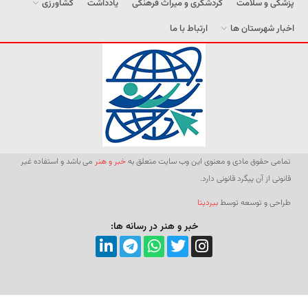
پزشکی و سلامت
گردشگری و میراث فرهنگی
یادداشت
کشاورزی
اخبار شهرستان ها
ارتباط با ما
تمامی حقوق مادی و معنوی این وب سایت متعلق به
خبر و هنر
می باشد و استفاده غیر
قانونی از آن پیگرد قانونی دارد.
طراحی و توسعه توسط
بیردیتا
خبر و هنر در رسانه ها: