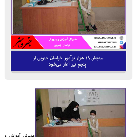
مدیرکل آموزش و