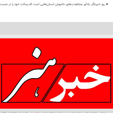
روز خبرنگار، یادآور مجاهدت‌های خاموش انسان‌هایی است که رسالت خود را در جست‌