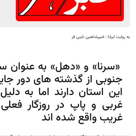
به روایت ایرانا : امیرشاهین نایبی فر
«سرنا» و «دهل» به عنوان سا
جنوبی از گذشته های دور جای
این استان دارند اما به دلی
غربی و پاپ در روزگار فعلی
غریب واقع شده اند