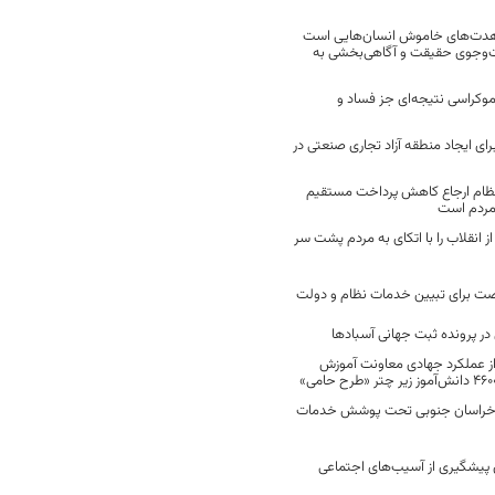
مجاهدت‌های خاموش انسان‌هایی است
ت‌وجوی حقیقت و آگاهی‌بخشی به
موکراسی نتیجه‌ای جز فساد و
رای ایجاد منطقه آزاد تجاری صنعتی در
نظام ارجاع کاهش پرداخت مستقیم
 مردم است
انقلاب را با اتکای به مردم پشت سر
ت برای تبیین خدمات نظام و دولت
ر پرونده ثبت جهانی آسبادها
 از عملکرد جهادی معاونت آموزش
 در خراسان جنوبی تحت پوشش خدمات
ن پیشگیری از آسیب‌های اجتماعی