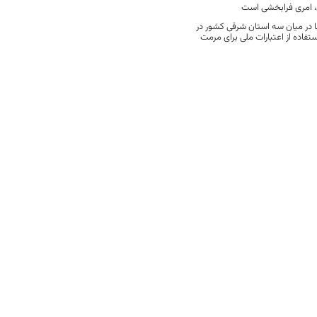
 امری فرابخشی است
 در میان سه استان شرقی کشور در
فاده از اعتبارات ملی برای مرمت