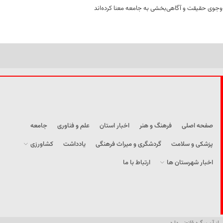
وجوی حقیقت و آگاهی‌بخشی به جامعه معنا کرده‌اند
صفحه اصلی
فرهنگ و هنر
اخبار استان
علم و فناوری
جامعه
پزشکی و سلامت
گردشگری و میراث فرهنگی
یادداشت
کشاورزی
اخبار شهرستان ها
ارتباط با ما