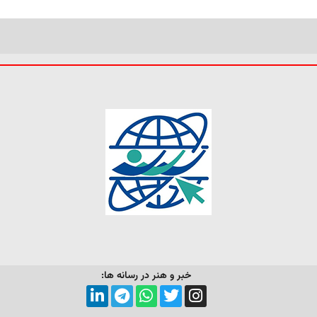
خبر و هنر در رسانه ها: