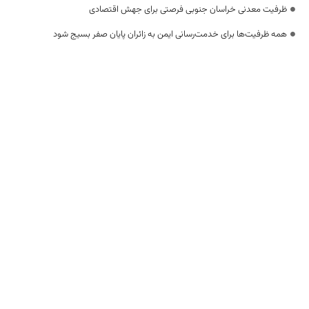
ظرفیت معدنی خراسان جنوبی فرصتی برای جهش اقتصادی
همه ظرفیت‌ها برای خدمت‌رسانی ایمن به زائران پایان صفر بسیج شود