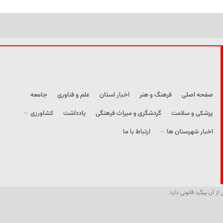
صفحه اصلی
فرهنگ و هنر
اخبار استان
علم و فناوری
جامعه
پزشکی و سلامت
گردشگری و میراث فرهنگی
یادداشت
کشاورزی
اخبار شهرستان ها
ارتباط با ما
از آن پیگرد قانونی دارد.