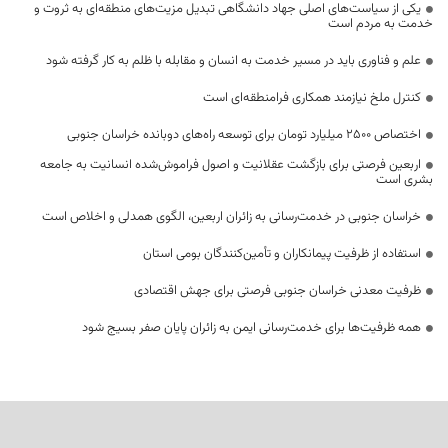
یکی از سیاست‌های اصلی جهاد دانشگاهی تبدیل مزیت‌های منطقه‌ای به ثروت و
خدمت به مردم است
علم و فناوری باید در مسیر خدمت به انسان و مقابله با ظلم به کار گرفته شود
کنترل ملخ نیازمند همکاری فرامنطقه‌ای است
اختصاص 2500 میلیارد تومان برای توسعه راه‌های دوبانده خراسان جنوبی
اربعین فرصتی برای بازگشت عقلانیت و اصول فراموش‌شده انسانیت به جامعه
بشری است
خراسان جنوبی در خدمت‌رسانی به زائران اربعین، الگوی همدلی و اخلاص است
استفاده از ظرفیت پیمانکاران و تأمین‌کنندگان بومی استان
ظرفیت معدنی خراسان جنوبی فرصتی برای جهش اقتصادی
همه ظرفیت‌ها برای خدمت‌رسانی ایمن به زائران پایان صفر بسیج شود