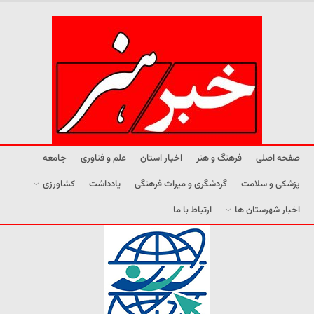
صفحه اصلی
فرهنگ و هنر
اخبار استان
علم و فناوری
جامعه
پزشکی و سلامت
گردشگری و میراث فرهنگی
یادداشت
کشاورزی
اخبار شهرستان ها
ارتباط با ما