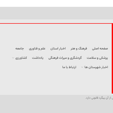
صفحه اصلی
فرهنگ و هنر
اخبار استان
علم و فناوری
جامعه
پزشکی و سلامت
گردشگری و میراث فرهنگی
یادداشت
کشاورزی
اخبار شهرستان ها
ارتباط با ما
از آن پیگرد قانونی دارد.