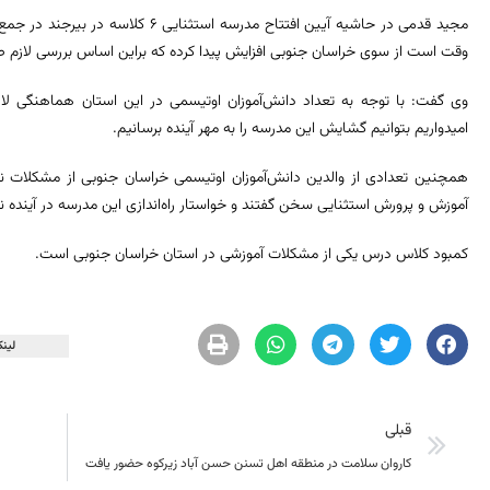
مجید قدمی در حاشیه آیین افتتاح مدرسه ا
وقت است از سوی خراسان جنوبی افزایش پیدا کرده که براین اساس بررسی لازم 
وی گفت: با توجه به تعداد دانش‌آموزان اوتیسمی در این استان هماهنگی لاز
امیدواریم بتوانیم گشایش این مدرسه را به مهر آینده برسانیم.
همچنین تعدادی از والدین دانش‌آموزان اوتیسمی خراسان جنوبی از مشکلات 
آموزش و پرورش استثنایی سخن گفتند و خواستار راه‌اندازی این مدرسه در آینده 
کمبود کلاس درس یکی از مشکلات آموزشی در استان خراسان جنوبی است.
لینک
قبلی
کاروان سلامت در منطقه اهل تسنن حسن‌ آباد زیرکوه حضور یافت