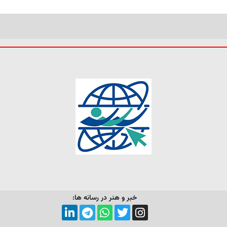
خبر و هنر در رسانه ها: