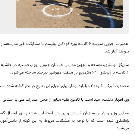
بیرجند آغاز شد.
مدیرکل نوسازی، توسعه و تجهیز مدارس خراسان جنوبی روز پنجشنبه در حاشیه آیی
۶ کلاسه با زیربنای ۶۴۰ مترمربع در منطقه مهرشهر بیرجند ساخته می‌شود.
محمدرضا بیکی افزود: ۲ میلیارد تومان برای اجرای این طرح در نظر گرفته شده است که ۶۷۰ میلیون تومان آن توسط خیر تامین می‌شود.
وی اظهار داشت: امید است با تامین بقیه منابع از محل اعتبارات ملی یا استانی این
راه‌اندازی شده است که با توجه به مشکلات مربوط به این گونه از دانش‌آموز
می‌شود.