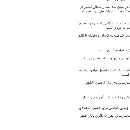
 در میان سه استان شرقی کشور در
فاده از اعتبارات ملی برای مرمت
ی جهاد دانشگاهی تبدیل مزیت‌های
مت به مردم است
سیر خدمت به انسان و مقابله با ظلم
اری فرامنطقه‌ای است
2 میلیارد تومان برای توسعه راه‌های دوبانده
زگشت عقلانیت و اصول فراموش‌شده
 است
رسانی به زائران اربعین، الگوی
کاران و تأمین‌کنندگان بومی استان
جنوبی فرصتی برای جهش اقتصادی
ت‌رسانی ایمن به زائران پایان صفر