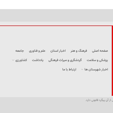
صفحه اصلی
فرهنگ و هنر
اخبار استان
علم و فناوری
جامعه
پزشکی و سلامت
گردشگری و میراث فرهنگی
یادداشت
کشاورزی
اخبار شهرستان ها
ارتباط با ما
از آن پیگرد قانونی دارد.