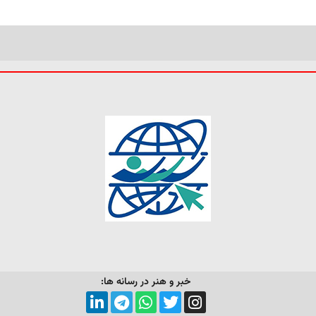
خبر و هنر در رسانه ها: