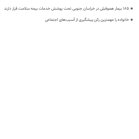
۱۸۵ بیمار هموفیلی در خراسان جنوبی تحت پوشش خدمات بیمه سلامت قرار دارند
خانواده را مهمترین رکن پیشگیری از آسیب‌های اجتماعی