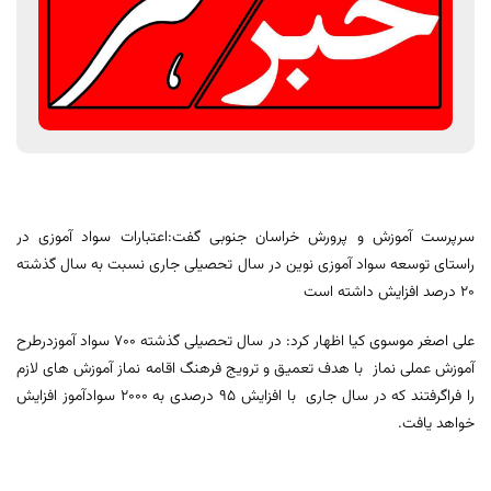
سرپرست آموزش و پرورش خراسان جنوبی گفت:اعتبارات سواد آموزی در
راستای توسعه سواد آموزی نوین در سال تحصیلی جاری نسبت به سال گذشته
20 درصد افزایش داشته است
علی اصغر موسوی کیا اظهار کرد: در سال تحصیلی گذشته 700 سواد آموزدرطرح
آموزش عملی نماز با هدف تعمیق و ترویج فرهنگ اقامه نماز آموزش های لازم
را فراگرفتند که در سال جاری با افزایش 95 درصدی به 2000 سوادآموز افزایش
خواهد یافت.