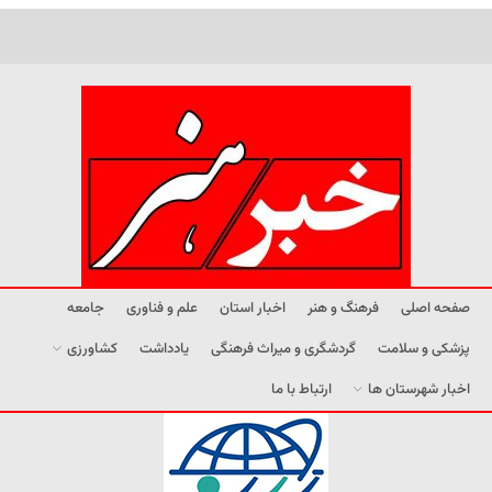
صفحه اصلی
فرهنگ و هنر
اخبار استان
علم و فناوری
جامعه
پزشکی و سلامت
گردشگری و میراث فرهنگی
یادداشت
کشاورزی
اخبار شهرستان ها
ارتباط با ما