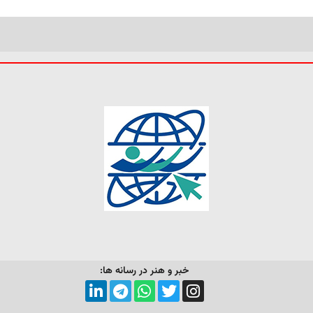
خبر و هنر در رسانه ها: