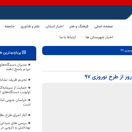
صفحه اصلی
فرهنگ و هنر
اخبار استان
علم و فناوری
جامعه
اخبار شهرستان ها
ارتباط با ما
پربازدیدترین ه
مدیران دستگاه‌های 
مردم پاسخ دهند
تحریم ظریف نشانه
حمایت از سرمایه‌گ
اولویت دستگاه‌های ا
خراسان جنوبی آماد
است
آغاز اجرای طرح نظا
بررسی های میدانی ا
بهداشتی و دارویی در 