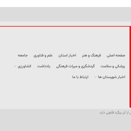
صفحه اصلی
فرهنگ و هنر
اخبار استان
علم و فناوری
جامعه
پزشکی و سلامت
گردشگری و میراث فرهنگی
یادداشت
کشاورزی
اخبار شهرستان ها
ارتباط با ما
از آن پیگرد قانونی دارد.