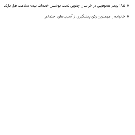
۱۸۵ بیمار هموفیلی در خراسان جنوبی تحت پوشش خدمات بیمه سلامت قرار دارند
خانواده را مهمترین رکن پیشگیری از آسیب‌های اجتماعی