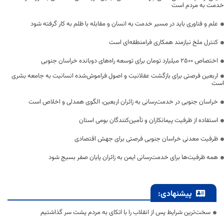
خدمت به مردم است
علم و فناوری باید در مسیر خدمت به انسان و مقابله با ظلم به کار گرفته شود
کنترل ملخ نیازمند همکاری فرامنطقه‌ای است
اختصاص 2500 میلیارد تومان برای توسعه راه‌های دوبانده خراسان جنوبی
اربعین فرصتی برای بازگشت عقلانیت و اصول فراموش‌شده انسانیت به جامعه بشری
است
خراسان جنوبی در خدمت‌رسانی به زائران اربعین، الگوی همدلی و اخلاص است
استفاده از ظرفیت پیمانکاران و تأمین‌کنندگان بومی استان
ظرفیت معدنی خراسان جنوبی فرصتی برای جهش اقتصادی
همه ظرفیت‌ها برای خدمت‌رسانی ایمن به زائران پایان صفر بسیج شود
پیشنهادی:
سخت‌ترین شرایط پس از انقلاب را با اتکای به مردم پشت سر گذاشتیم