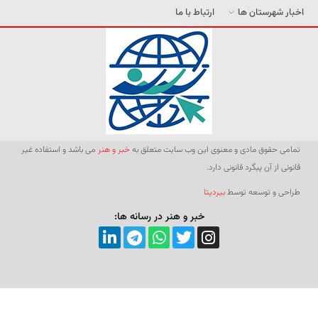
اخبار شهرستان ها
ارتباط با ما
تمامی حقوق مادی و معنوی این وب سایت متعلق به
خبر و هنر
می باشد و استفاده غیر
قانونی از آن پیگرد قانونی دارد.
طراحی و توسعه توسط
بیردیتا
خبر و هنر در رسانه ها: