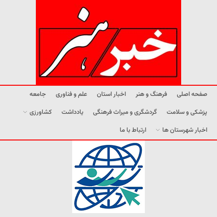
صفحه اصلی
فرهنگ و هنر
اخبار استان
علم و فناوری
جامعه
پزشکی و سلامت
گردشگری و میراث فرهنگی
یادداشت
کشاورزی
اخبار شهرستان ها
ارتباط با ما