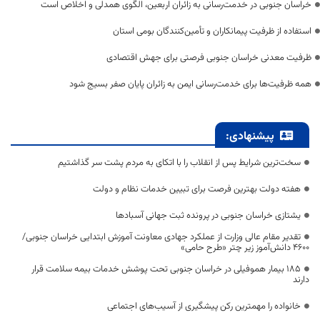
خراسان جنوبی در خدمت‌رسانی به زائران اربعین، الگوی همدلی و اخلاص است
استفاده از ظرفیت پیمانکاران و تأمین‌کنندگان بومی استان
ظرفیت معدنی خراسان جنوبی فرصتی برای جهش اقتصادی
همه ظرفیت‌ها برای خدمت‌رسانی ایمن به زائران پایان صفر بسیج شود
پیشنهادی:
سخت‌ترین شرایط پس از انقلاب را با اتکای به مردم پشت سر گذاشتیم
هفته دولت بهترین فرصت برای تبیین خدمات نظام و دولت
یشتازی خراسان جنوبی در پرونده ثبت جهانی آسبادها
تقدیر مقام عالی وزارت از عملکرد جهادی معاونت آموزش ابتدایی خراسان جنوبی/
۴۶۰۰ دانش‌آموز زیر چتر «طرح حامی»
۱۸۵ بیمار هموفیلی در خراسان جنوبی تحت پوشش خدمات بیمه سلامت قرار
دارند
خانواده را مهمترین رکن پیشگیری از آسیب‌های اجتماعی