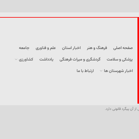
صفحه اصلی
فرهنگ و هنر
اخبار استان
علم و فناوری
جامعه
پزشکی و سلامت
گردشگری و میراث فرهنگی
یادداشت
کشاورزی
اخبار شهرستان ها
ارتباط با ما
از آن پیگرد قانونی دارد.