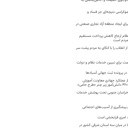
ت‌وجوی حقیقت و آگاهی‌بخشی به
موکراسی نتیجه‌ای جز فساد و
رای ایجاد منطقه آزاد تجاری صنعتی در
نظام ارجاع کاهش پرداخت مستقیم
 مردم است
انقلاب را با اتکای به مردم پشت سر
ت برای تبیین خدمات نظام و دولت
ر پرونده ثبت جهانی آسبادها
 از عملکرد جهادی معاونت آموزش
 در خراسان جنوبی تحت پوشش خدمات
ن پیشگیری از آسیب‌های اجتماعی
 امری فرابخشی است
 در میان سه استان شرقی کشور در