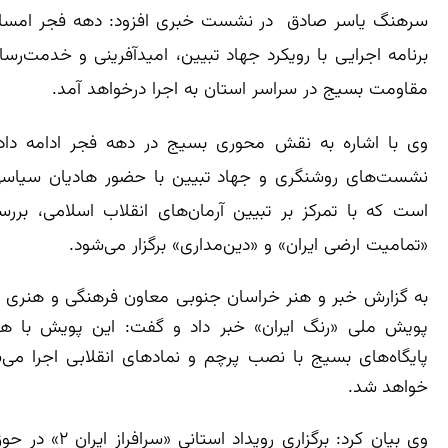
برنامه اجرایی با رویکرد جهاد تبیین، امیدآفرینی و خدمت‌رسا
مقاومت بسیج در سراسر استان به اجرا درخواهد آمد.
وی با اشاره به نقش محوری بسیج در دهه فجر ادامه داد: از
نشست‌های روشنگری و جهاد تبیین با حضور هادیان سیاسی
است که با تمرکز بر تبیین آرمان‌های انقلاب اسلامی، بر
«تمامیت ارضی ایران» و «دین‌مداری» برگزار می‌شود.
به گزارش خبر و هنر خراسان جنوبی معاون فرهنگی و هنری سپ
پویش ملی «رنگ ایران» خبر داد و گفت: این پویش با
خواهد شد.
وی بیان کرد: برگز