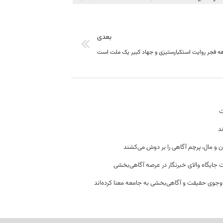
بعدی
ه فجر روایت استکبارستیزی و جهاد کبیر یک ملت است
ت
د
ن و مال، پرچم آگاهی را بر دوش می‌کشند
 جایگاه والای خبرنگار در عرصه آگاهی‌بخشی
وجوی حقیقت و آگاهی‌بخشی به جامعه معنا کرده‌اند