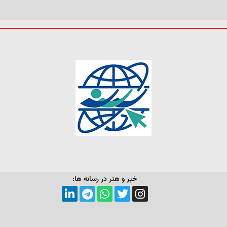
خبر و هنر در رسانه ها: