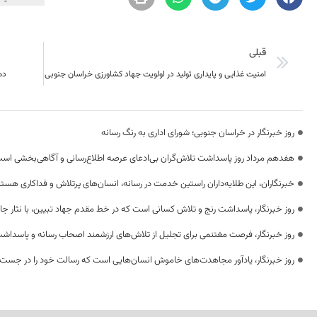
قبلی
امنیت غذایی و پایداری تولید در اولویت جهاد کشاورزی خراسان جنوبی
ده
روز خبرنگار در خراسان جنوبی؛ شورای اداری به رنگ رسانه
هفدهم مرداد روز پاسداشت تلاش‌گران بی‌ادعای عرصه اطلاع‌رسانی و آگاهی‌بخشی اس
خبرنگاران، این طلایه‌داران راستین خدمت در رسانه، انسان‌های پرتلاش و فداکاری هستن
روز خبرنگار، پاسداشت رنج و تلاش کسانی است که در خط مقدم جهاد تبیین، با نثار جا
روز خبرنگار، فرصت مغتنمی برای تجلیل از تلاش‌های ارزشمند اصحاب رسانه و پاسداشت
روز خبرنگار، یادآور مجاهدت‌های خاموش انسان‌هایی است که رسالت خود را در جست‌