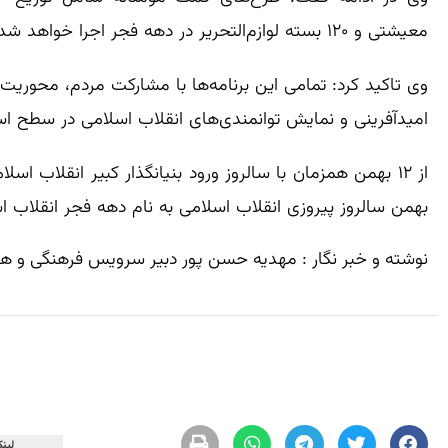
معیشتی و ۱۲۰ بسته لوازم‌التحریر در دهه فجر اجرا خواهد شد.
وی تاکید کرد: تمامی این برنامه‌ها با مشارکت مردم، محوری
امیدآفرینی و نمایش توانمندی‌های انقلاب اسلامی در سطح اس
بهمن سالروز پیروزی انقلاب اسلامی به نام دهه فجر انقلاب 
نوشته و خبر نگار : مهدیه حسن پور دبیر سرویس فرهنگی و ه
لینک