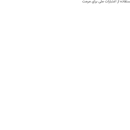
فاده از اعتبارات ملی برای مرمت