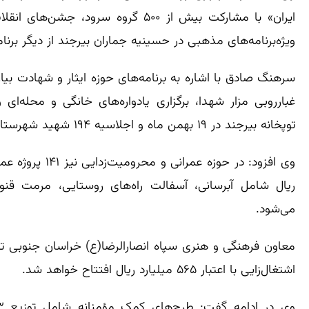
ایران» با مشارکت بیش از ۵۰۰ گروه سر
ویژه‌برنامه‌های مذهبی در حسینیه جماران بیرجند از دیگر برنا
سرهنگ صادق با اشاره به برنامه‌های حوزه ایثار و شهادت بی
توپخانه بیرجند در ۱۹ بهمن ماه و اجلاسیه ۱۹۴ شهید شهرستان درمیان در ۲۱ بهمن ماه برگزار خواهد شد.
ریال شامل آبرسانی، آسفالت راه‌های روستایی، مرمت قنو
می‌شود.
اشتغال‌زایی با اعتبار ۵۶۵ میلیارد ریال افتتاح خواهد شد.