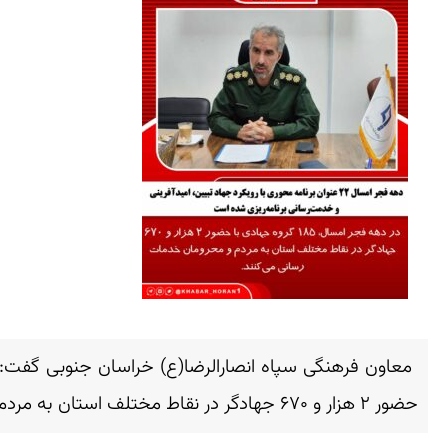
حضور ۲ هزار و ۶۷۰ جهادگر در نقاط مختلف استان به مردم و محرومان خدمات‌رسانی می‌کنند.