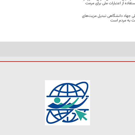
فاده از اعتبارات ملی برای مرمت
ی جهاد دانشگاهی تبدیل مزیت‌های
مت به مردم است