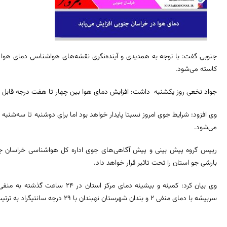
جنوبی گفت: با توجه به همدیدی و آینده‌نگری نقشه‌های هواشناسی دمای هوا در
کاسته می‌شود.
جواد نخعی روز یکشنبه داشت: افزایش دمای هوا بین چهار تا هفت درجه قابل
وی افزود: شرایط جوی امروز نسبتا پایدار خواهد بود اما برای دوشنبه تا سه‌شن
می‌شود.
رییس گروه پیش بینی و پیش آگاهی‌های جوی اداره کل هواشناسی خراسان جن
بارشی جو استان را تحت تاثیر قرار خواهد داد.
سربیشه با دمای منفی ۲ و بندان شهرستان نهبندان با ۲۹ درجه سانتیگراد به ترتیب خنک‌ترین و گرم‌ترین نقاط استان بودند