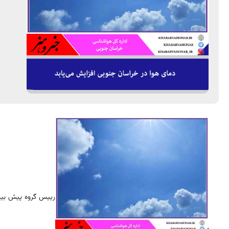
رییس گروه پیش بین