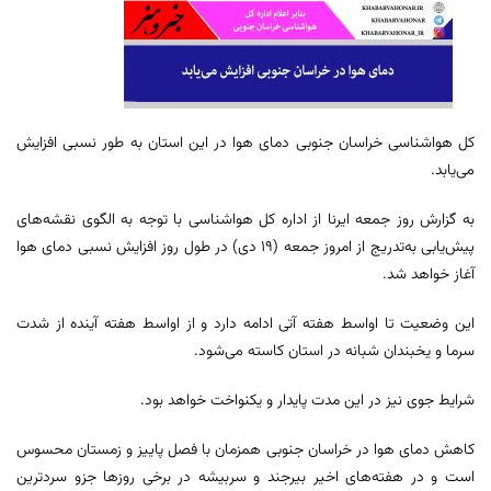
کل هواشناسی خراسان جنوبی دمای هوا در این استان به طور نسبی افزایش
می‌یابد.
به گزارش روز جمعه ایرنا از اداره کل هواشناسی با توجه به الگوی نقشه‌های
پیش‌یابی به‌تدریج از امروز جمعه (۱۹ دی) در طول روز افزایش نسبی دمای هوا
آغاز خواهد شد.
این وضعیت تا اواسط هفته آتی ادامه دارد و از اواسط هفته آینده از شدت
سرما و یخبندان شبانه در استان کاسته می‌شود.
شرایط جوی نیز در این مدت پایدار و یکنواخت خواهد بود.
کاهش دمای هوا در خراسان جنوبی همزمان با فصل پاییز و زمستان محسوس
است و در هفته‌های اخیر بیرجند و سربیشه در برخی روزها جزو سردترین