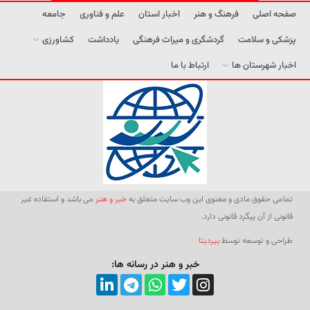
صفحه اصلی
فرهنگ و هنر
اخبار استان
علم و فناوری
جامعه
پزشکی و سلامت
گردشگری و میراث فرهنگی
یادداشت
کشاورزی
اخبار شهرستان ها
ارتباط با ما
تمامی حقوق مادی و معنوی این وب سایت متعلق به
خبر و هنر
می باشد و استفاده غیر
قانونی از آن پیگرد قانونی دارد.
طراحی و توسعه توسط
بیردیتا
خبر و هنر در رسانه ها: