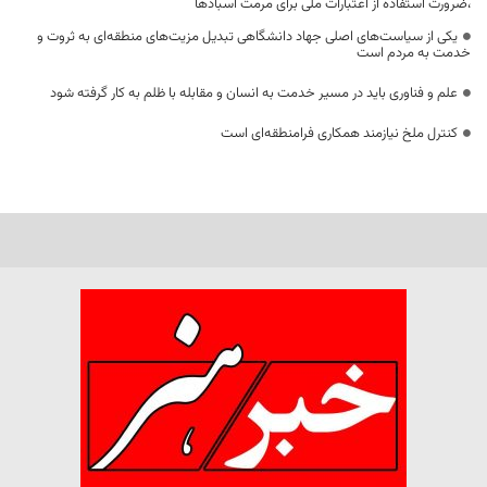
،ضرورت استفاده از اعتبارات ملی برای مرمت آسبادها
یکی از سیاست‌های اصلی جهاد دانشگاهی تبدیل مزیت‌های منطقه‌ای به ثروت و
خدمت به مردم است
علم و فناوری باید در مسیر خدمت به انسان و مقابله با ظلم به کار گرفته شود
کنترل ملخ نیازمند همکاری فرامنطقه‌ای است