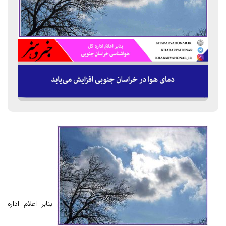
بنابر اعلام اداره