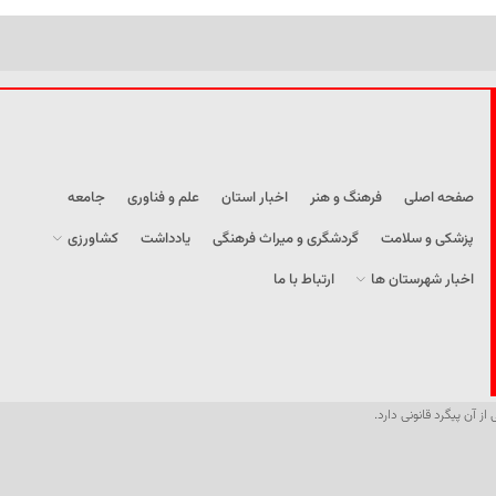
صفحه اصلی
فرهنگ و هنر
اخبار استان
علم و فناوری
جامعه
پزشکی و سلامت
گردشگری و میراث فرهنگی
یادداشت
کشاورزی
اخبار شهرستان ها
ارتباط با ما
از آن پیگرد قانونی دارد.