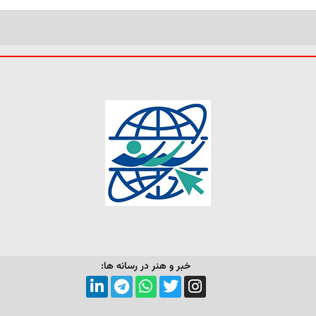
خبر و هنر در رسانه ها: