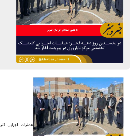
عملیات اجرایی کلی