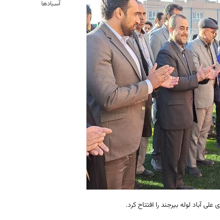
آسبادها
ی آباد لوله بیرجند را افتتاح کرد.