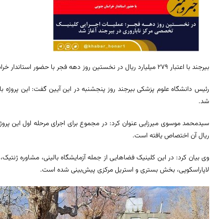
بیرجند با اعتبار ۲۷۹ میلیارد ریال در نخستین روز دهه فجر با حضور استاندار خراسان جنوبی آغاز شد.
شد.
ریال آن اختصاص یافته است.
وی بیان کرد: در این کلینیک فضاهایی از جمله آزمایشگاه بالینی، مشاوره ژنتیک،
لاپاراسکوپی، بخش بستری و استریل مرکزی پیش‌بینی شده است.