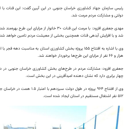
دولتی و مشارکت مردم مرمت شد.
مهدی جعفری افزود: با مرمت این قنات ۳۰ خانوار از م
شد و با افزایش آبدهی قنات همچنین بخشی از معیشت مردم تامین خواهد شد.
هزار و ۶۶ نفر از مزایای این طرح‌ها برخوردار خواهند شد.
جعفری افزود: مشارکت مردم در طرح‌های بخش کشاورزی خراسان جنوبی در د
چهار برابری دارد که نشان دهنده امیدآفرینی در این بخش است.
وی از افتتاح ۹۶۴ پروژه در طول دول
۵۱۲ نفر اشتغال مستقیم در استان ایجاد شده است.