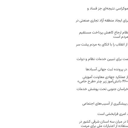
موکراسی نتیجه‌ای جز فساد و
رای ایجاد منطقه آزاد تجاری صنعتی در
نظام ارجاع کاهش پرداخت مستقیم
 مردم است
انقلاب را با اتکای به مردم پشت سر
ت برای تبیین خدمات نظام و دولت
ر پرونده ثبت جهانی آسبادها
 از عملکرد جهادی معاونت آموزش
 در خراسان جنوبی تحت پوشش خدمات
ن پیشگیری از آسیب‌های اجتماعی
 امری فرابخشی است
 در میان سه استان شرقی کشور در
فاده از اعتبارات ملی برای مرمت