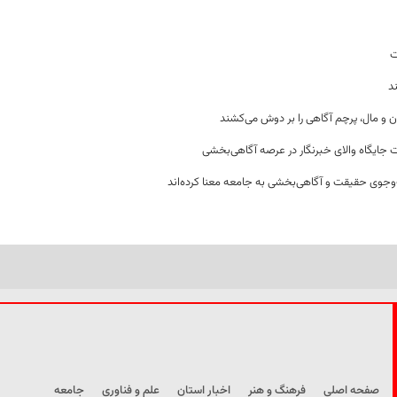
ت
د
ن و مال، پرچم آگاهی را بر دوش می‌کشند
 جایگاه والای خبرنگار در عرصه آگاهی‌بخشی
وجوی حقیقت و آگاهی‌بخشی به جامعه معنا کرده‌اند
صفحه اصلی
فرهنگ و هنر
اخبار استان
علم و فناوری
جامعه