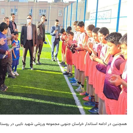
همچنین در ادامه استاندار خراسان جنوبی مجموعه ورزشی شهید نایبی در روستای عل