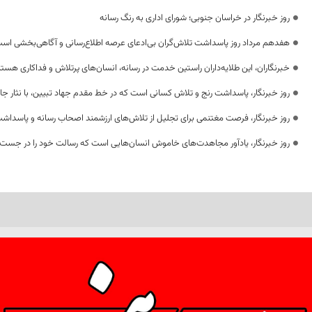
روز خبرنگار در خراسان جنوبی؛ شورای اداری به رنگ رسانه
هفدهم مرداد روز پاسداشت تلاش‌گران بی‌ادعای عرصه اطلاع‌رسانی و آگاهی‌بخشی اس
خبرنگاران، این طلایه‌داران راستین خدمت در رسانه، انسان‌های پرتلاش و فداکاری هستن
روز خبرنگار، پاسداشت رنج و تلاش کسانی است که در خط مقدم جهاد تبیین، با نثار جا
روز خبرنگار، فرصت مغتنمی برای تجلیل از تلاش‌های ارزشمند اصحاب رسانه و پاسداشت
روز خبرنگار، یادآور مجاهدت‌های خاموش انسان‌هایی است که رسالت خود را در جست‌