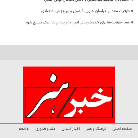
ظرفیت معدنی خراسان جنوبی فرصتی برای جهش اقتصادی
همه ظرفیت‌ها برای خدمت‌رسانی ایمن به زائران پایان صفر بسیج شود
صفحه اصلی
فرهنگ و هنر
اخبار استان
علم و فناوری
جامعه