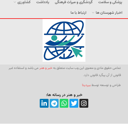
پزشکی و سلامت
گردشگری و میراث فرهنگی
یادداشت
کشاورزی
اخبار شهرستان ها
ارتباط با ما
تمامی حقوق مادی و معنوی این وب سایت متعلق به
خبر و هنر
می باشد و استفاده غیر
قانونی از آن پیگرد قانونی دارد.
طراحی و توسعه توسط
بیردیتا
خبر و هنر در رسانه ها: