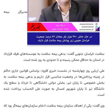
مدیرکل بیمه
سلامت خراسان جنوبی گفت: بدهی بیمه سلامت به موسسه‌های طرف قرارداد
در استان به حداقل ممکن رسیده و تا حدودی به روز شده است.
علی اربابی روز چهارشنبه در نشست خبری افزود: براساس قوانین جاری حاکم
در زمینه پرداختی‌ها در وضعیت مناسبی قرار داریم و بدهی بیمه سلامت به
بخش خصوصی تا پایان تیر، بخش دولتی دانشگاهی تا خرداد و سطح یک
دانشگاه نیز تا پایان شهریور امسال به صورت علی الحساب پرداخت شده
است.
وی گفت: یکی از اهداف سازمان بیمه سلامت ادغام سازمان‌های بیمه‌گر بود که