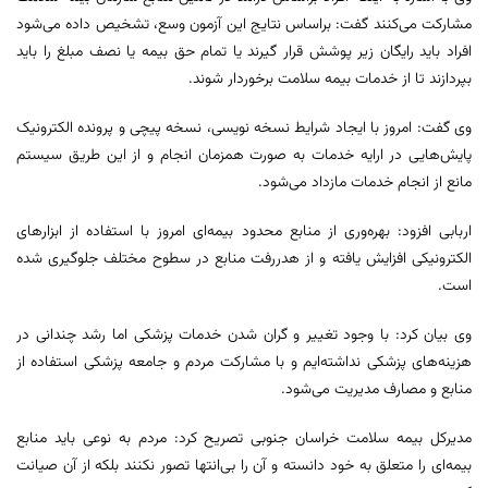
مشارکت می‌کنند گفت: براساس نتایج این آزمون وسع، تشخیص داده می‌شود
افراد باید رایگان زیر پوشش قرار گیرند یا تمام حق بیمه یا نصف مبلغ را باید
بپردازند تا از خدمات بیمه سلامت برخوردار شوند.
وی گفت: امروز با ایجاد شرایط نسخه نویسی، نسخه پیچی و پرونده الکترونیک
پایش‌هایی در ارایه خدمات به صورت همزمان انجام و از این طریق سیستم
مانع از انجام خدمات مازداد می‌شود.
اربابی افزود: بهره‌وری از منابع محدود بیمه‌ای امروز با استفاده از ابزارهای
الکترونیکی افزایش یافته و از هدررفت منابع در سطوح مختلف جلوگیری شده
است.
وی بیان کرد: با وجود تغییر و گران شدن خدمات پزشکی اما رشد چندانی در
هزینه‌های پزشکی نداشته‌ایم و با مشارکت مردم و جامعه پزشکی استفاده از
منابع و مصارف مدیریت می‌شود.
مدیرکل بیمه سلامت خراسان جنوبی تصریح کرد: مردم به نوعی باید منابع
بیمه‌ای را متعلق به خود دانسته و آن را بی‌انتها تصور نکنند بلکه از آن صیانت