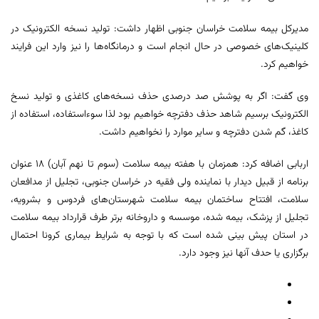
مدیرکل بیمه سلامت خراسان جنوبی اظهار داشت: تولید نسخه الکترونیک در
کلینیک‌های خصوصی در حال انجام است و درمانگاه‌ها را نیز وارد این فرایند
خواهیم کرد.
وی گفت: اگر به پوشش صد درصدی حذف نسخه‌های کاغذی و تولید نسخ
الکترونیک برسیم شاهد حذف دفترچه خواهیم بود لذا سوءاستفاده، استفاده از
کاغذ، گم شدن دفترچه و سایر موارد را نخواهیم داشت.
اربابی اضافه کرد: همزمان با هفته بیمه سلامت (سوم تا نهم آبان) ۱۸ عنوان
برنامه از قبیل دیدار با نماینده ولی فقیه در خراسان جنوبی، تجلیل از مدافعان
سلامت، افتتاح ساختمان بیمه سلامت شهرستان‌های فردوس و بشرویه،
تجلیل از پزشک، بیمه شده، موسسه و داروخانه برتر طرف قرارداد بیمه سلامت
در استان پیش بینی شده است که با توجه به شرایط بیماری کرونا احتمال
برگزاری یا حدف آنها نیز وجود دارد.