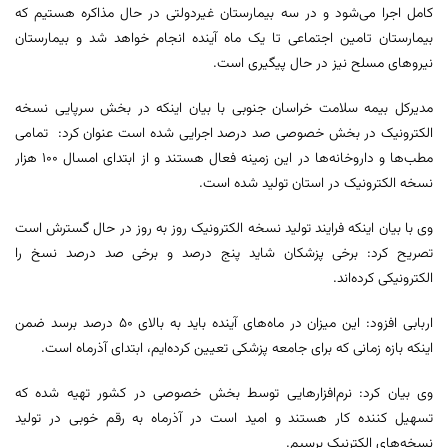
کامل اجرا می‌شود و در سه بیمارستان غیردولتی در حال مذاکره هستیم که
بیمارستان تامین اجتماعی تا یک ماه آینده انجام خواهد شد و بیمارستان
نیروهای مسلح نیز در حال پیگیری است.
مدیرکل بیمه سلامت خراسان جنوبی با بیان اینکه در بخش سرپایی نسخه
الکترونیک در بخش خصوصی صد درصد اجرایی شده است عنوان کرد: تمامی
مطب‌ها و داروخانه‌ها در این زمینه فعال هستند و از ابتدای امسال ۱۰۰ هزار
نسخه الکترونیک در استان تولید شده است.
وی با بیان اینکه فرایند تولید نسخه الکترونیک روز به روز در حال گسترش است
تصریح کرد: برخی پزشکان شاید پنج درصد و برخی صد درصد نسخ را
الکترونیکی کرده‌اند.
اربابی افزود: این میزان در ماه‌های آینده باید به بالای ۵۰ درصد برسد ضمن
اینکه بازه زمانی که برای جامعه پزشکی تعیین کرده‌ایم، ابتدای آذرماه است.
وی بیان کرد: نرم‌افزارهایی توسط بخش خصوصی در کشور تهیه شده که
تسهیل کننده کار هستند و امید است در آذرماه به رقم خوبی در تولید
نسخه‌های الکترنیک برسیم.