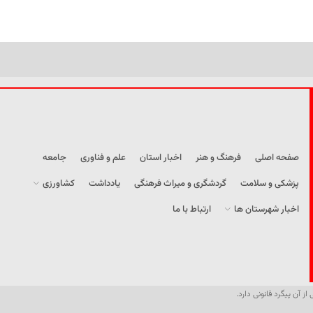
صفحه اصلی
فرهنگ و هنر
اخبار استان
علم و فناوری
جامعه
پزشکی و سلامت
گردشگری و میراث فرهنگی
یادداشت
کشاورزی
اخبار شهرستان ها
ارتباط با ما
از آن پیگرد قانونی دارد.