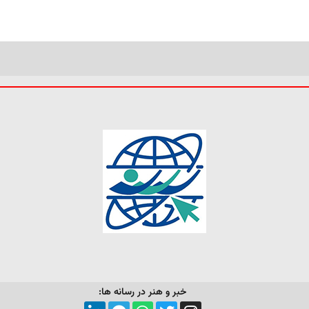
خبر و هنر در رسانه ها: