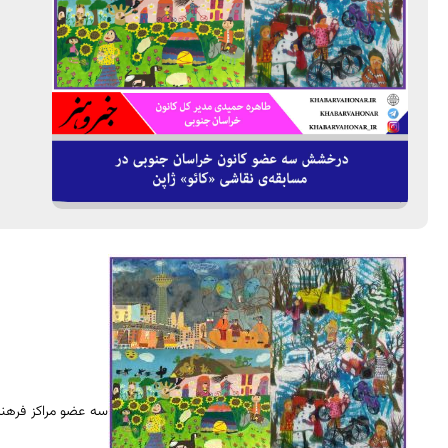
سه عضو مراکز فرهنگ