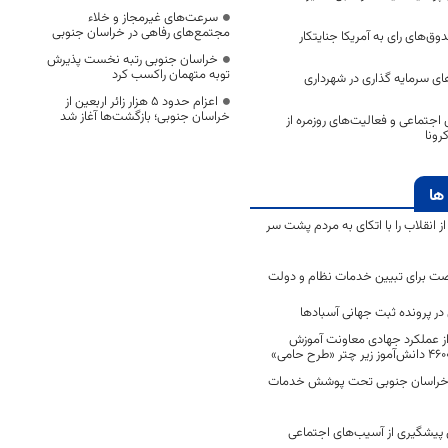
سرعت‌های غیرمجاز و خلاء
مجتمع‌های رفاهی در خراسان جنوبی
‌های رای به آمریکا جنایتکار
خراسان جنوبی رتبه نخست پذیرش
توبه متهمان راکسب کرد
ای سرمایه گذاری در شهرداری
اعزام حدود 5 هزار زائر اربعین از
خراسان جنوبی؛ بازگشت‌ها آغاز شد
اجتماعی و فعالیت‌های روزمره از
رونا
ها
انقلاب را با اتکای به مردم پشت سر
ت برای تبیین خدمات نظام و دولت
ر پرونده ثبت جهانی آسبادها
 از عملکرد جهادی معاونت آموزش
 در خراسان جنوبی تحت پوشش خدمات
ن پیشگیری از آسیب‌های اجتماعی