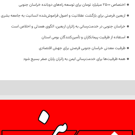
اختصاص 2500 میلیارد تومان برای توسعه راه‌های دوبانده خراسان جنوبی
اربعین فرصتی برای بازگشت عقلانیت و اصول فراموش‌شده انسانیت به جامعه بشری
خراسان جنوبی در خدمت‌رسانی به زائران اربعین، الگوی همدلی و اخلاص است
استفاده از ظرفیت پیمانکاران و تأمین‌کنندگان بومی استان
ظرفیت معدنی خراسان جنوبی فرصتی برای جهش اقتصادی
همه ظرفیت‌ها برای خدمت‌رسانی ایمن به زائران پایان صفر بسیج شود