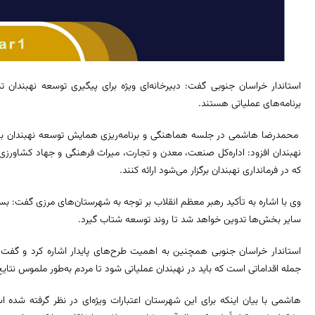
استاندار خراسان جنوبی گفت: دبیرخانه‌ای ویژه برای پیگیری توسعه نهبندان
برنامه‌های عملیاتی هستند.
محمدرضا هاشمی در جلسه هماهنگی و برنامه‌ریزی همایش توسعه نهبندان با 
نهبندان افزود: اداره‌کل صنعت، معدن و تجارت، میراث فرهنگی و جهاد کشاورزی 
که در فرمانداری نهبندان برگزار می‌شود ارائه کنند.
وی با اشاره به تأکید رهبر معظم انقلاب بر توجه به شهرستان‌های مرزی گفت: بس
سایر بخش‌ها تدوین خواهد شد تا روند توسعه شتاب گیرد.
استاندار خراسان جنوبی همچنین به اهمیت طرح‌های پایدار اشاره کرد و گفت:
جمله اقداماتی است که باید در نهبندان عملیاتی شود تا مردم به‌طور ملموس نتای
هاشمی با بیان اینکه برای این شهرستان اعتبارات ویژه‌ای در نظر گرفته شده 