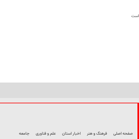
 است
صفحه اصلی
فرهنگ و هنر
اخبار استان
علم و فناوری
جامعه