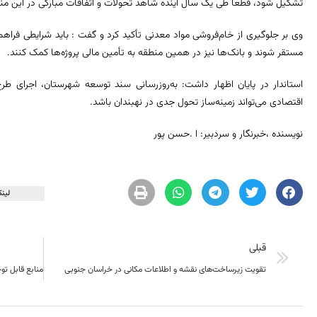
تشکیل شود، قطعاً طی یک سال آینده شاهد تحولات و اتفاقات مبارکی در این من
وی بر جلوگیری از خام‌فروشی مواد معدنی تأکید کرد و گفت : باید شرایطی فرا
مستقر شوند و بانک‌ها نیز در همین منطقه به تأمین مالی پروژه‌ها کمک کنند.
اقتصادی می‌تواند زمینه‌ساز تحول جدی در نهبندان باشد.
نویسنده ،خبرنگار و سردبیر: ا .حسن پور
لینک
قبلی
تقویت زیرساخت‌های نقشه و اطلاعات مکانی در خراسان جنوبی