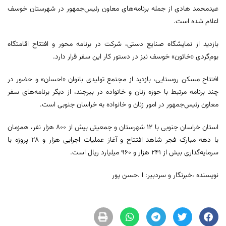
عیدمحمد هادی از جمله برنامه‌های معاون رئیس‌جمهور در شهرستان خوسف
اعلام شده است.
بازدید از نمایشگاه صنایع دستی، شرکت در برنامه محور و افتتاح اقامتگاه
بوم‌گردی «خاتون» خوسف نیز در دستور کار این سفر قرار دارد.
افتتاح مسکن روستایی، بازدید از مجتمع تولیدی بانوان «احسان» و حضور در
چند برنامه مرتبط با حوزه زنان و خانواده در بیرجند، از دیگر برنامه‌های سفر
معاون رئیس‌جمهور در امور زنان و خانواده به خراسان جنوبی است.
استان خراسان جنوبی با ۱۲ شهرستان و جمعیتی بیش از ۸۰۰ هزار نفر، همزمان
با دهه مبارک فجر شاهد افتتاح و آغاز عملیات اجرایی هزار و ۲۸ پروژه با
سرمایه‌گذاری بیش از ۲۴۱ هزار و ۹۶۰ میلیارد ریال است.
نویسنده ،خبرنگار و سردبیر: ا .حسن پور