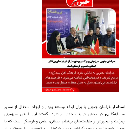
استاندار خراسان جنوبی با بیان اینکه توسعه پایدار و ایجاد اشتغال از مسیر
سرمایه‌گذاری در بخش تولید محقق ‌می‌شود، گفت: این استان سرزمینی
پربرکت و برخوردار از ظرفیت‌های بی‌نظیر انسانی، علمی و فرهنگی است که با
همت شهروندان و سرمایه‌گذاران، مسیر شکوفایی و توسعه را با بهره‌گیری از