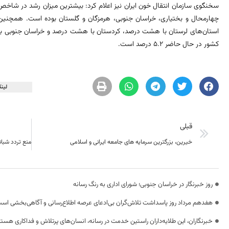
چهارمحال و بختیاری، خراسان جنوبی، هرمزگان و گلستان بوده است. همچنین 
استان‌های لرستان با هشت درصد، کردستان با هشت درصد و خراسان جنوبی 
کشور در حال حاضر ۵.۲ درصد است.
لینک
قبلی
خیرین، بزرگترین سرمایه های جامعه ایرانی و اسلامی
روز خبرنگار در خراسان جنوبی؛ شورای اداری به رنگ رسانه
هفدهم مرداد روز پاسداشت تلاش‌گران بی‌ادعای عرصه اطلاع‌رسانی و آگاهی‌بخشی اس
خبرنگاران، این طلایه‌داران راستین خدمت در رسانه، انسان‌های پرتلاش و فداکاری هستن