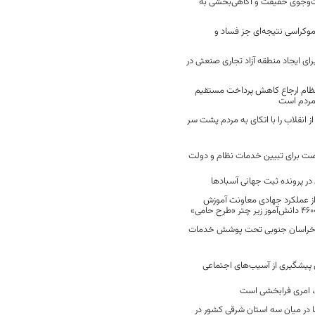
ت‌وجوی حقیقت و آگاهی‌بخشی به
موکراسی نتیجه‌ای جز فساد و
رای ایجاد منطقه آزاد تجاری صنعتی در
نظام ارجاع کاهش پرداخت مستقیم
 مردم است
انقلاب را با اتکای به مردم پشت سر
ت برای تبیین خدمات نظام و دولت
ر پرونده ثبت جهانی آسبادها
 از عملکرد جهادی معاونت آموزش
 در خراسان جنوبی تحت پوشش خدمات
ن پیشگیری از آسیب‌های اجتماعی
 امری فرابخشی است
 در میان سه استان شرقی کشور در