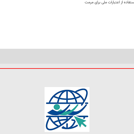
فاده از اعتبارات ملی برای مرمت