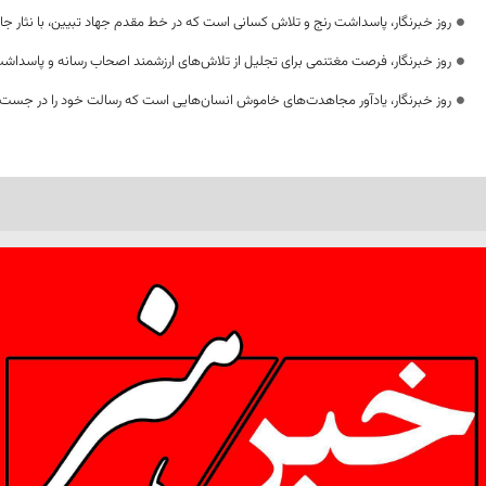
روز خبرنگار، پاسداشت رنج و تلاش کسانی است که در خط مقدم جهاد تبیین، با نثار جا
روز خبرنگار، فرصت مغتنمی برای تجلیل از تلاش‌های ارزشمند اصحاب رسانه و پاسداشت
روز خبرنگار، یادآور مجاهدت‌های خاموش انسان‌هایی است که رسالت خود را در جست‌