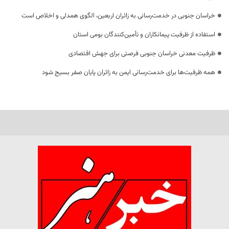
خراسان جنوبی در خدمت‌رسانی به زائران اربعین، الگوی همدلی و اخلاص است
استفاده از ظرفیت پیمانکاران و تأمین‌کنندگان بومی استان
ظرفیت معدنی خراسان جنوبی فرصتی برای جهش اقتصادی
همه ظرفیت‌ها برای خدمت‌رسانی ایمن به زائران پایان صفر بسیج شود