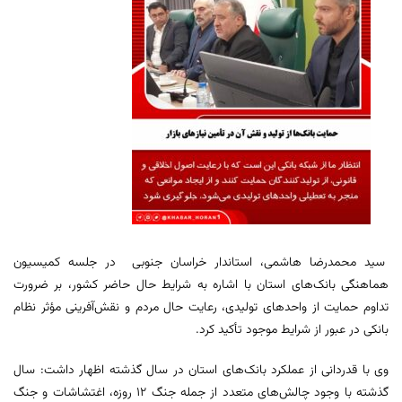
سید محمدرضا هاشمی، استاندار خراسان جنوبی در جلسه کمیسیون
هماهنگی بانک‌های استان با اشاره به شرایط حال حاضر کشور، بر ضرورت
تداوم حمایت از واحدهای تولیدی، رعایت حال مردم و نقش‌آفرینی مؤثر نظام
بانکی در عبور از شرایط موجود تأکید کرد.
وی با قدردانی از عملکرد بانک‌های استان در سال گذشته اظهار داشت: سال
گذشته با وجود چالش‌های متعدد از جمله جنگ 12 روزه، اغتشاشات و جنگ