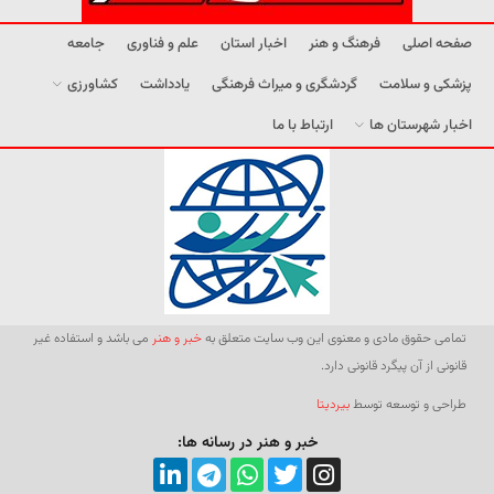
صفحه اصلی
فرهنگ و هنر
اخبار استان
علم و فناوری
جامعه
پزشکی و سلامت
گردشگری و میراث فرهنگی
یادداشت
کشاورزی
اخبار شهرستان ها
ارتباط با ما
تمامی حقوق مادی و معنوی این وب سایت متعلق به
خبر و هنر
می باشد و استفاده غیر
قانونی از آن پیگرد قانونی دارد.
طراحی و توسعه توسط
بیردیتا
خبر و هنر در رسانه ها: