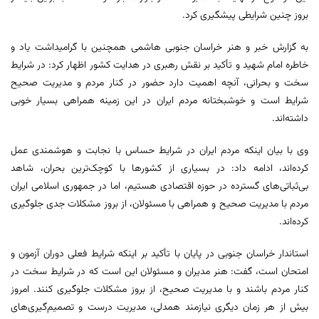
بروز چنین شرایطی پیشگیری کرد.
به گزارش خبر و هنر خراسان جنوبی هاشمی همچنین با گرامیداشت یاد و
خاطره امام شهید و تأکید بر نقش رهبری در هدایت کشور اظهار کرد: در شرایط
سخت و بحرانی، آنچه اهمیت دارد حضور در کنار مردم و مدیریت صحیح
شرایط است و خوشبختانه مردم ایران در این زمینه همراهی بسیار خوبی
داشته‌اند.
وی با بیان اینکه مردم ایران در شرایط حساس با نجابت و هوشمندی عمل
کرده‌اند، ادامه داد: در بسیاری از کشورها با کوچک‌ترین بحران، شاهد
بی‌ثباتی‌های گسترده در حوزه اقتصادی هستیم، اما در جمهوری اسلامی ایران
مردم با مدیریت صحیح و همراهی با مسئولان، از بروز مشکلات جدی جلوگیری
کرده‌اند.
استاندار خراسان جنوبی در پایان با تأکید بر اینکه شرایط فعلی دوران آزمون و
امتحان است، گفت: هنر مدیران و مسئولان این است که در شرایط سخت در
کنار مردم باشند و با مدیریت صحیح، از بروز مشکلات جلوگیری کنند. امروز
بیش از هر زمان دیگری نیازمند همدلی، مدیریت درست و تصمیم‌گیری‌های