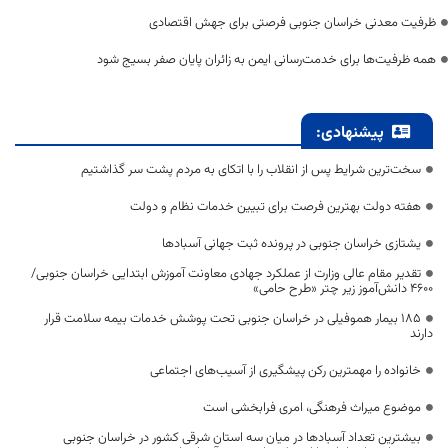
ظرفیت معدنی خراسان جنوبی فرصتی برای جهش اقتصادی
همه ظرفیت‌ها برای خدمت‌رسانی ایمن به زائران پایان صفر بسیج شود
پیشنهادی:
سخت‌ترین شرایط پس از انقلاب را با اتکای به مردم پشت سر گذاشتیم
هفته دولت بهترین فرصت برای تبیین خدمات نظام و دولت
یشتازی خراسان جنوبی در پرونده ثبت جهانی آسبادها
تقدیر مقام عالی وزارت از عملکرد جهادی معاونت آموزش ابتدایی خراسان جنوبی/
۴۶۰۰ دانش‌آموز زیر چتر «طرح حامی»
۱۸۵ بیمار هموفیلی در خراسان جنوبی تحت پوشش خدمات بیمه سلامت قرار
دارند
خانواده را مهمترین رکن پیشگیری از آسیب‌های اجتماعی
موضوع میراث فرهنگی، امری فرابخشی است
بیشترین تعداد آسبادها در میان سه استان شرقی کشور در خراسان جنوبی