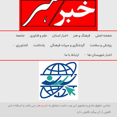
صفحه اصلی
فرهنگ و هنر
اخبار استان
علم و فناوری
جامعه
پزشکی و سلامت
گردشگری و میراث فرهنگی
یادداشت
کشاورزی
اخبار شهرستان ها
ارتباط با ما
تمامی حقوق مادی و معنوی این وب سایت متعلق به
خبر و هنر
می باشد و استفاده غیر
قانونی از آن پیگرد قانونی دارد.