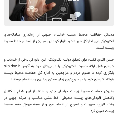
مدیرکل حفاظت محیط زیست خراسان جنوبی از راه‌اندازی سامانه‌های
الکترونیکی این اداره‌کل خبر داد و اظهار کرد: این امر یکی از راه‌های حفظ محیط
زیست است.
حسن اکبری گفت: برای تحقق دولت الکترونیک، این اداره کل برخی از خدمات و
کارهای قابل ارائه بصورت الکترونیکی را در پورتال خود به آدرس sko.doe.ir
بارگزاری کرده تا عموم مردم و مراجعین به اداره کل حفاظت محیط زیست
بتوانند کارهای خود را در سریع‌ترین زمان ممکن پیگیری و به انجام برسانند.
مدیرکل حفاظت محیط زیست خراسان جنوبی، هدف از این اقدام را کنترل
وکاهش آلودگی‌های زیست محیطی، خط مشی مناسب و صرفه جویی در
وقت، انرژی، سهولت و تسریع در انجام امور و از همه مهم‌تر حفظ محیط
زیست عنوان کرد.