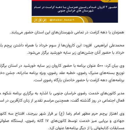
همزمان با دهه کرامت در تمامی شهرستان‌های این استان حضور می‌یابند.
محمدعلی ابراهیمی افزود: این کاروان‌ها از سوم خرداد با همراه داشتن پرچم با
خرداد با حضور آنان جشن‌های زیر سایه خورشید برگزار می‌شود.
وی بیان کرد: ۵۰۰ عنوان برنامه با حضور کاروان‌ زیر سایه خورشید در استا
توزیع بسته‌های متبرک رضوی، خطبه عقد رضوی، ویژه برنامه مادرانه، جشن دختر
برنامه‌های دهه کرامت با حضور خادمان بارگاه رضوی است.
فعال اجتماعی در روز گذشته گفت: همچنین مراسم تقدیر از زنان کارآفرین در اس
وی اهتزاز پرچم حرم مطهر امام رضا (ع) بر فراز شهر بیرجند، افتتاح سه کانو
جهادی و برپایی میز خدمت توسط کانون‌های 
مسابقات کتابخوانی را از دیگر برنامه‌ها عنوان کرد.