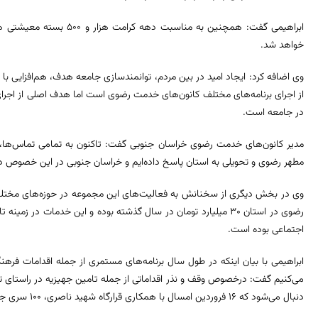
خواهد شد.
وی اضافه کرد: ایجاد امید در بین مردم، توانمندسازی جامعه هدف، هم‌افزایی 
از اجرای برنامه‌های مختلف کانون‌های خدمت رضوی است اما هدف اصلی از اجرای 
در جامعه است.
مدیر کانون‌های خدمت رضوی خراسان‌ جنوبی گفت: تاکنون به تمامی تماس‌ها، نا
مطهر رضوی و تحویلی به استان پاسخ داده‌ایم و خراسان جنوبی در این خصوص 
رضوی در استان ۳۰ میلیارد تومان در سال گذشته بوده و این خدمات در
اجتماعی بوده است.
ابراهیمی با بیان اینکه در طول سال برنامه‌های مستمری از جمله اقدامات فرهنگ
می‌کنیم گفت: درخصوص وقف و نذر اقداماتی از جمله تامین جهیزیه در راستای تر
دنبال می‌شود که ۱۶ فروردین امسال با همکاری قرارگاه شهید ناصری، ۱۰۰ سری جهیزیه را در سطح استان توزیع کردیم.