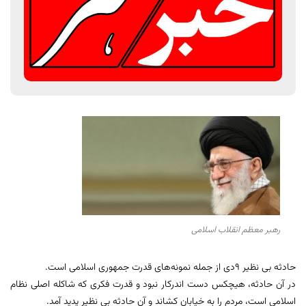
رهبر معظم انقلاب اسلامی
حادثه بی نظیر ۹دی از جمله نمونه‌های قدرت جمهوری اسلامی است.
در آن حادثه، هیچکس دست اندرکار نبود و قدرت فکری که شاکله اصلی نظام
اسلامی است، مردم را به خیابان کشاند و آن حادثه بی نظیر پدید آمد.