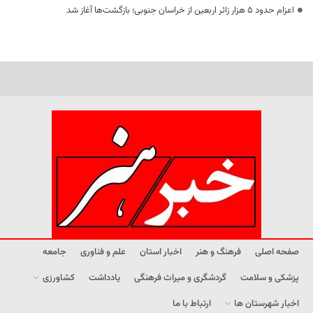
اعزام حدود 5 هزار زائر اربعین از خراسان جنوبی؛ بازگشت‌ها آغاز شد
صفحه اصلی
فرهنگ و هنر
اخبار استان
علم و فناوری
جامعه
پزشکی و سلامت
گردشگری و میراث فرهنگی
یادداشت
کشاورزی
اخبار شهرستان ها
ارتباط با ما