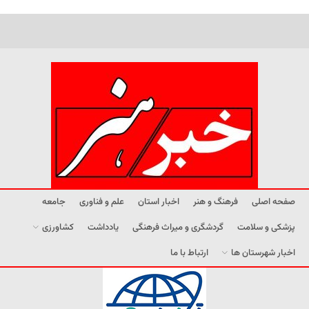
صفحه اصلی
فرهنگ و هنر
اخبار استان
علم و فناوری
جامعه
پزشکی و سلامت
گردشگری و میراث فرهنگی
یادداشت
کشاورزی
اخبار شهرستان ها
ارتباط با ما