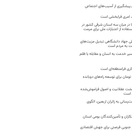
ن پیشگیری از آسیب‌های اجتماعی
 امری فرابخشی است
 در میان سه استان شرقی کشور در
فاده از اعتبارات ملی برای مرمت
ی جهاد دانشگاهی تبدیل مزیت‌های
مت به مردم است
سیر خدمت به انسان و مقابله با ظلم
اری فرامنطقه‌ای است
2 میلیارد تومان برای توسعه راه‌های دوبانده
زگشت عقلانیت و اصول فراموش‌شده
 است
رسانی به زائران اربعین، الگوی
کاران و تأمین‌کنندگان بومی استان
جنوبی فرصتی برای جهش اقتصادی