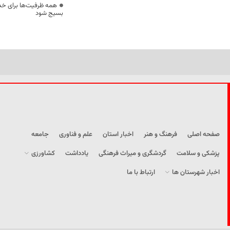
همه ظرفیت‌ها برای خدم
بسیج شود
صفحه اصلی
فرهنگ و هنر
اخبار استان
علم و فناوری
جامعه
پزشکی و سلامت
گردشگری و میراث فرهنگی
یادداشت
کشاورزی
اخبار شهرستان ها
ارتباط با ما