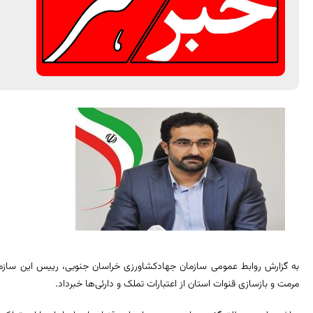
مرمت و بازسازی قنوات استان از اعتبارات تملک و دارئی‌ها خبرداد
.