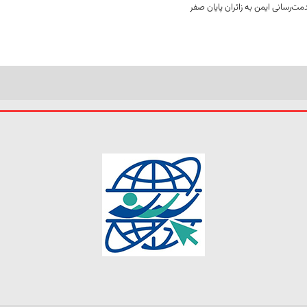
ت‌رسانی ایمن به زائران پایان صفر