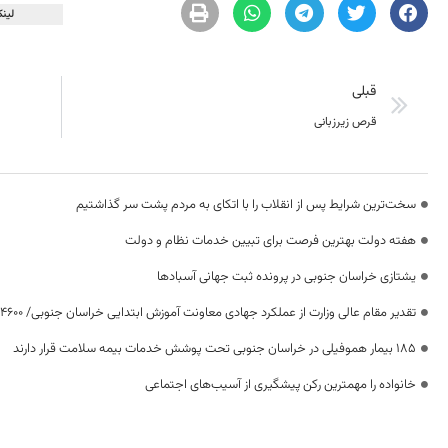
لینک
قبلی
قرص زیرزبانی
سخت‌ترین شرایط پس از انقلاب را با اتکای به مردم پشت سر گذاشتیم
هفته دولت بهترین فرصت برای تبیین خدمات نظام و دولت
یشتازی خراسان جنوبی در پرونده ثبت جهانی آسبادها
تقدیر مقام عالی وزارت از عملکرد جهادی معاونت آموزش ابتدایی خراسان جنوبی/ ۴۶۰۰ دانش‌آموز زیر چتر «طرح حامی»
۱۸۵ بیمار هموفیلی در خراسان جنوبی تحت پوشش خدمات بیمه سلامت قرار دارند
خانواده را مهمترین رکن پیشگیری از آسیب‌های اجتماعی