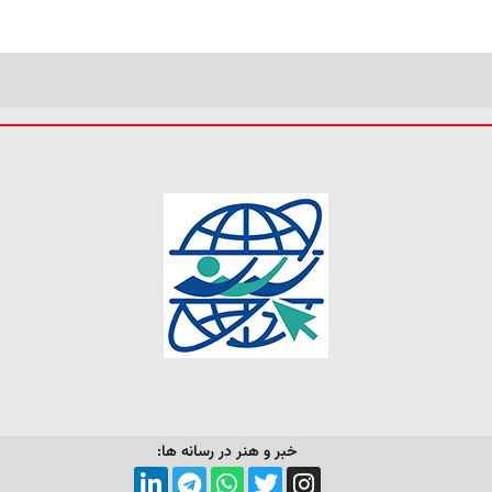
خبر و هنر در رسانه ها: