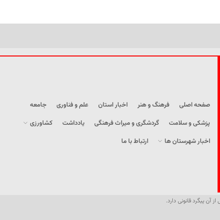
صفحه اصلی
فرهنگ و هنر
اخبار استان
علم و فناوری
جامعه
پزشکی و سلامت
گردشگری و میراث فرهنگی
یادداشت
کشاورزی
اخبار شهرستان ها
ارتباط با ما
از آن پیگرد قانونی دارد.