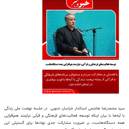
سید محمدرضا هاشمی استاندار خراسان جنوبی در جلسه نهضت ملی زندگی
با آیه‌ها با بیان اینکه توسعه فعالیت‌های فرهنگی و قرآنی نیازمند هم‌افزایی
همه دستگاه‌هاست، بر ضرورت مشارکت جدی نهادها برای گسترش این