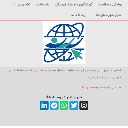
پزشکی و سلامت
گردشگری و میراث فرهنگی
یادداشت
کشاورزی
اخبار شهرستان ها
ارتباط با ما
تمامی حقوق مادی و معنوی این وب سایت متعلق به
خبر و هنر
می باشد و استفاده غیر
قانونی از آن پیگرد قانونی دارد.
طراحی و توسعه توسط
بیردیتا
خبر و هنر در رسانه ها: