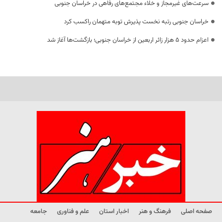
سرعت‌های غیرمجاز و خلاء مجتمع‌های رفاهی در خراسان جنوبی
خراسان جنوبی رتبه نخست پذیرش توبه متهمان راکسب کرد
اعزام حدود 5 هزار زائر اربعین از خراسان جنوبی؛ بازگشت‌ها آغاز شد
صفحه اصلی
فرهنگ و هنر
اخبار استان
علم و فناوری
جامعه