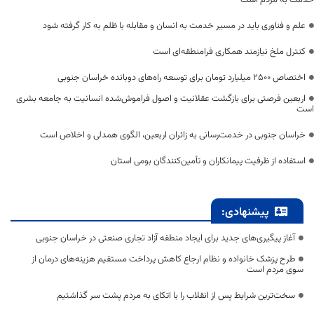
خدمت به مردم است
علم و فناوری باید در مسیر خدمت به انسان و مقابله با ظلم به کار گرفته شود
کنترل ملخ نیازمند همکاری فرامنطقه‌ای است
اختصاص 2500 میلیارد تومان برای توسعه راه‌های دوبانده خراسان جنوبی
اربعین فرصتی برای بازگشت عقلانیت و اصول فراموش‌شده انسانیت به جامعه بشری
است
خراسان جنوبی در خدمت‌رسانی به زائران اربعین، الگوی همدلی و اخلاص است
استفاده از ظرفیت پیمانکاران و تأمین‌کنندگان بومی استان
پیشنهادی:
آغاز پیگیری‌های جدید برای ایجاد منطقه آزاد تجاری صنعتی در خراسان جنوبی
طرح پزشک خانواده و نظام ارجاع کاهش پرداخت مستقیم هزینه‌های درمان از
سوی مردم است
سخت‌ترین شرایط پس از انقلاب را با اتکای به مردم پشت سر گذاشتیم