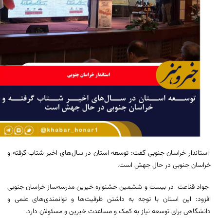
استاندار خراسان جنوبی گفت: توسعه استان در سال‌های اخیر شتاب گرفته و
خراسان جنوبی در حال جهش است.
جواد قناعت در بیست و ششمین جشنواره خیرین مدرسه‌ساز خراسان جنوبی
افزود: این استان با توجه به داشتن ظرفیت‌ها و توانمندی‌های علمی و
دانشگاهی برای توسعه نیاز به کمک و مساعدت خیرین و مسئولان دارد.