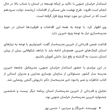
استاندار خراسان جنوبی با تاکید بر اینکه توسعه در استان با شتاب بالا در حال
انجام است افزود: طرح نهضت ملی مسکن از اقدامات ارزشمند دولت سیزدهم
است که در استان نیز مورد توجه ویژه قرار گرفته است.
وی اظهار کرد: با توجه به همه این اقدامات و ظرفیت‌ها استان در حوزه
مدرسه‌سازی نیاز به توجه ویژه خیرین دارد.
قناعت ضمن قدردانی از خیرین مدرسه‌ساز گفت: امیدواریم با توجه به نیازهای
استان کمک‌های خیرین همچنان ادامه یابد تا شاهد شکوفایی بیش از پیش
استان نسبت به گذشته و رفع نیاز دانش آموزان باشیم.
در این مراسم با حضور استاندار خراسان جنوبی، مدیرعامل جامعه خیرین
مدرسه ساز کشور، مسئولانی از سازمان نوسازی مدارس و مدیران استانی از
کتاب خاطرات و تمبر یادبود خیر مدرسه‌ساز دکتر داریوش گنجی رونمایی شد.
تجلیل و قدردانی از خیرین مدرسه‌ساز استان برنامه دیگر بیست و ششمین
جشنواره خیرین مدرسه‌ساز خراسان جنوبی بود.
نویسنده ،خبرنگار و سردبیر: ا .حسن پور