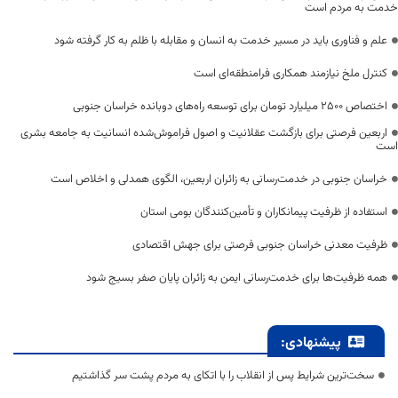
خدمت به مردم است
علم و فناوری باید در مسیر خدمت به انسان و مقابله با ظلم به کار گرفته شود
کنترل ملخ نیازمند همکاری فرامنطقه‌ای است
اختصاص 2500 میلیارد تومان برای توسعه راه‌های دوبانده خراسان جنوبی
اربعین فرصتی برای بازگشت عقلانیت و اصول فراموش‌شده انسانیت به جامعه بشری
است
خراسان جنوبی در خدمت‌رسانی به زائران اربعین، الگوی همدلی و اخلاص است
استفاده از ظرفیت پیمانکاران و تأمین‌کنندگان بومی استان
ظرفیت معدنی خراسان جنوبی فرصتی برای جهش اقتصادی
همه ظرفیت‌ها برای خدمت‌رسانی ایمن به زائران پایان صفر بسیج شود
پیشنهادی:
سخت‌ترین شرایط پس از انقلاب را با اتکای به مردم پشت سر گذاشتیم