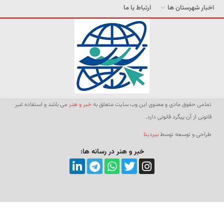
اخبار شهرستان ها
ارتباط با ما
تمامی حقوق مادی و معنوی این وب سایت متعلق به
خبر و هنر
می باشد و استفاده غیر
قانونی از آن پیگرد قانونی دارد.
طراحی و توسعه توسط
بیردیتا
خبر و هنر در رسانه ها: