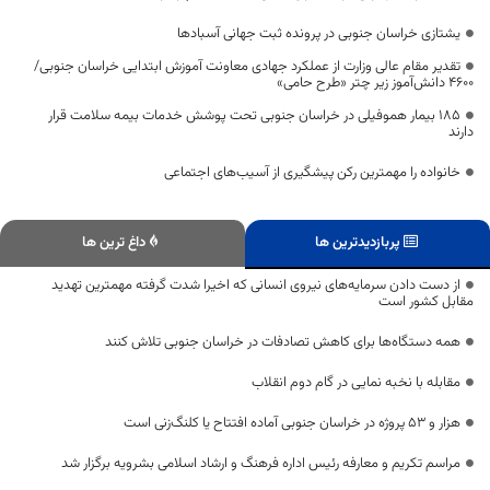
یشتازی خراسان جنوبی در پرونده ثبت جهانی آسبادها
تقدیر مقام عالی وزارت از عملکرد جهادی معاونت آموزش ابتدایی خراسان جنوبی/
۴۶۰۰ دانش‌آموز زیر چتر «طرح حامی»
۱۸۵ بیمار هموفیلی در خراسان جنوبی تحت پوشش خدمات بیمه سلامت قرار
دارند
خانواده را مهمترین رکن پیشگیری از آسیب‌های اجتماعی
پربازدیدترین ها
داغ ترین ها
از دست دادن سرمایه‌های نیروی انسانی که اخیرا شدت گرفته مهمترین تهدید
مقابل کشور است
همه دستگاه‌ها برای کاهش تصادفات در خراسان جنوبی تلاش کنند
مقابله با نخبه نمایی در گام دوم انقلاب
هزار و ۵۳ پروژه در خراسان جنوبی آماده افتتاح یا کلنگ‌زنی است
مراسم تکریم و معارفه رئیس اداره فرهنگ و ارشاد اسلامی بشرویه برگزار شد