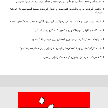
اختصاص 2500 میلیارد تومان برای توسعه راه‌های دوبانده خراسان جنوبی
اربعین فرصتی برای بازگشت عقلانیت و اصول فراموش‌شده انسانیت به جامعه
بشری است
خراسان جنوبی در خدمت‌رسانی به زائران اربعین، الگوی همدلی و اخلاص است
استفاده از ظرفیت پیمانکاران و تأمین‌کنندگان بومی استان
ظرفیت معدنی خراسان جنوبی فرصتی برای جهش اقتصادی
همه ظرفیت‌ها برای خدمت‌رسانی ایمن به زائران پایان صفر بسیج شود
53 موکب خراسان جنوبی در خدمت زائران اربعین