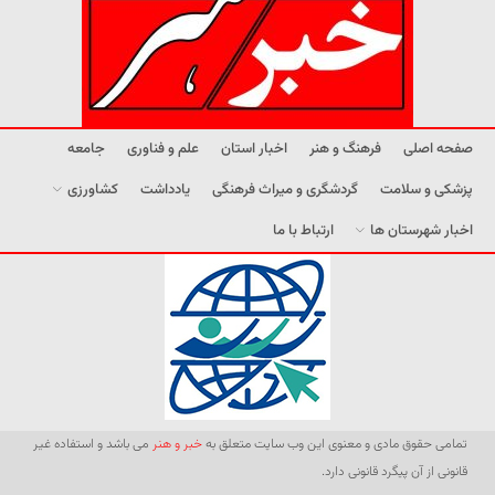
صفحه اصلی
فرهنگ و هنر
اخبار استان
علم و فناوری
جامعه
پزشکی و سلامت
گردشگری و میراث فرهنگی
یادداشت
کشاورزی
اخبار شهرستان ها
ارتباط با ما
تمامی حقوق مادی و معنوی این وب سایت متعلق به
خبر و هنر
می باشد و استفاده غیر
قانونی از آن پیگرد قانونی دارد.