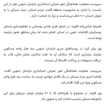
سرپرست معاونت هماهنگی امور عمرانی استانداری خراسان جنوبی هم در این
نشست با اشاره به محرومیت منطقه گفت: مردم استان، بنیاد مسکن را به
عنوان حساب ۱۰۰ امام می‌شناسند و نیاز به حمایت دارند.
علیرضا عباس‌زاده افزود: در اجرای طرح هادی روستایی و مقاوم‌سازی مسکن
روستاییان اقدامات خوبی در استان انجام شده اما برخی مناطق هنوز نیازمند
توجه است.
وی بیان کرد: در روستاهای مرزی خراسان جنوبی سه هزار واحد مسکونی
نیازمند بازسازی است که ساکنان آن به علت نداشتن تمکن مالی، قادر به
دریافت تسهیلات و پرداخت اقساط آن نیستند.
سرپرست معاونت هماهنگی امور عمرانی استانداری خراسان جنوبی گفت:
تقاضا داریم بنیاد مسکن در یک اقدام جهادی نسبت به ساخت سه هزار واحد
مسکونی ویژه این افراد اقدام کند.
وی افزود: در مجموع با هزینه‌کرد ۱۵ تا ۲۰ میلیارد تومان می‌توان برای این
خانوارها مسکن مناسب احداث کرد و تحویل داد.