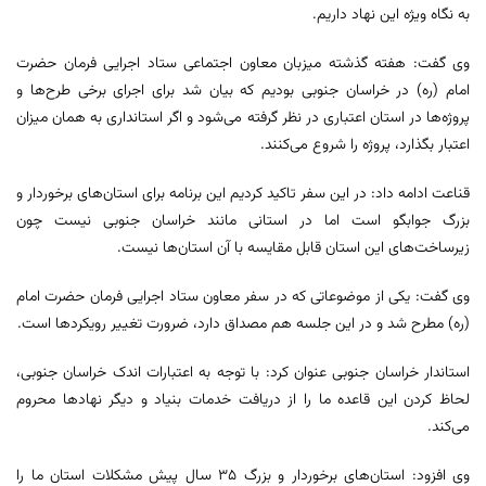
به نگاه ویژه این نهاد داریم.
وی گفت: هفته گذشته میزبان معاون اجتماعی ستاد اجرایی فرمان حضرت
امام (ره) در خراسان جنوبی بودیم که بیان شد برای اجرای برخی طرح‌ها و
پروژه‌ها در استان اعتباری در نظر گرفته می‌شود و اگر استانداری به همان میزان
اعتبار بگذارد، پروژه را شروع می‌کنند.
قناعت ادامه داد: در این سفر تاکید کردیم این برنامه برای استان‌های برخوردار و
بزرگ جوابگو است اما در استانی مانند خراسان جنوبی نیست چون
زیرساخت‌های این استان قابل مقایسه با آن استان‌ها نیست.
وی گفت: یکی از موضوعاتی که در سفر معاون ستاد اجرایی فرمان حضرت امام
(ره) مطرح شد و در این جلسه هم مصداق دارد، ضرورت تغییر رویکردها است.
استاندار خراسان جنوبی عنوان کرد: با توجه به اعتبارات اندک خراسان جنوبی،
لحاظ کردن این قاعده ما را از دریافت خدمات بنیاد و دیگر نهادها محروم
می‌کند.
وی افزود: استان‌های برخوردار و بزرگ ۳۵ سال پیش مشکلات استان ما را