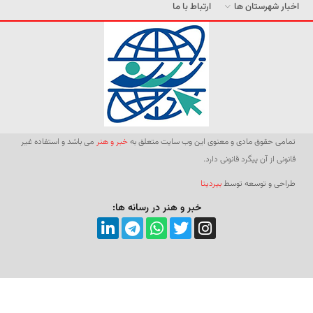
اخبار شهرستان ها
ارتباط با ما
تمامی حقوق مادی و معنوی این وب سایت متعلق به
خبر و هنر
می باشد و استفاده غیر
قانونی از آن پیگرد قانونی دارد.
طراحی و توسعه توسط
بیردیتا
خبر و هنر در رسانه ها: