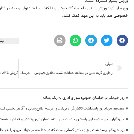
ورزش بسیار گسترده است.
وی بیان کرد: ورزش استان باید جایگاه خود را پیدا کند و ما به عنوان رسانه در 
خصوصی هم باید به این مهم کمک کنند.
لینک
قبلی
زادآوری گربه شنی در منطقه حفاظت شده مظفری فردوس – خراسان جنوبی
روز خبرنگار در خراسان جنوبی؛ شورای اداری به رنگ رسانه
هفدهم مرداد روز پاسداشت تلاش‌گران بی‌ادعای عرصه اطلاع‌رسانی و آگاهی‌بخشی اس
خبرنگاران، این طلایه‌داران راستین خدمت در رسانه، انسان‌های پرتلاش و فداکاری هستن
روز خبرنگار، پاسداشت رنج و تلاش کسانی است که در خط مقدم جهاد تبیین، با نثار جا