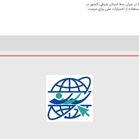
 در میان سه استان شرقی کشور در
فاده از اعتبارات ملی برای مرمت