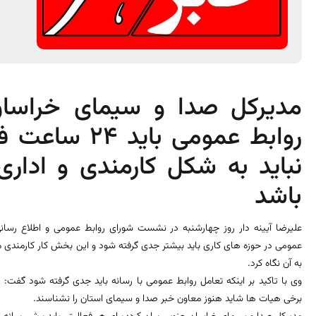
مدیرکل صدا و سیمای خراسا
روابط عمومی با
نباید به شکل کارمندی و ادار
باشد
علیرضا آیینه دار روز چهارشنبه در نشست شورای روابط عمومی و اطلاع رسانی
عمومی در حوزه های کاری باید بیشتر جدی گرفته شود و این بخش کار کارمندی 
به آن نگاه کرد.
وی با تاکید بر اینکه تعامل روابط عمومی با رسانه باید جدی گرفته شود گفت: 
برخی هیات ها شاید هنوز معاون خبر صدا و سیمای استان را نشناسند.