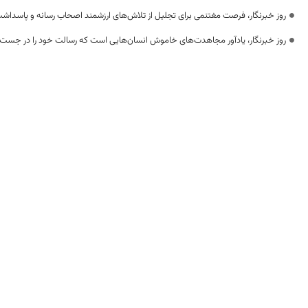
روز خبرنگار، فرصت مغتنمی برای تجلیل از تلاش‌های ارزشمند اصحاب رسانه و پاسداشت
روز خبرنگار، یادآور مجاهدت‌های خاموش انسان‌هایی است که رسالت خود را در جست‌