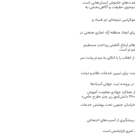
مجاهدت‌های خاموش انسان‌هایی است
ت‌وجوی حقیقت و آگاهی‌بخشی به
موکراسی نتیجه‌ای جز فساد و
رای ایجاد منطقه آزاد تجاری صنعتی در
نظام ارجاع کاهش پرداخت مستقیم
 مردم است
انقلاب را با اتکای به مردم پشت سر
ت برای تبیین خدمات نظام و دولت
ر پرونده ثبت جهانی آسبادها
 از عملکرد جهادی معاونت آموزش
 در خراسان جنوبی تحت پوشش خدمات
ن پیشگیری از آسیب‌های اجتماعی
 امری فرابخشی است