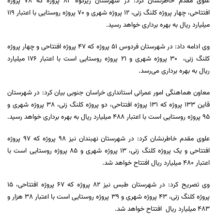
علوی مقدم خاطرنشان کرد: در شهرستان زیرکوه ۸۲ پروژه که ۷۸ پروژه
افتتاحی، چهار پروژه کلنگ زنی، ۱۲ پروژه شهری و ۷۰ پروژه روستایی با اعتبار ۱۱۹
میلیارد ریال به بهره برداری خواهد رسید.
وی ادامه داد: در شهرستان فردوس ۵۱ پروژه که ۴۷ پروژه افتتاحی و چهار پروژه
کلنگ زنی، 30 پروژه شهری و 21 پروژه روستایی است با اعتبار ۱۷۶ میلیارد
ریال به بهره برداری می‌رسد.
معاون هماهنگی امور عمرانی استانداری خراسان جنوبی بیان کرد: در شهرستان
قاین 133 پروژه که 131 پروژه افتتاحی، دو پروژه کلنگ زنی، ۳۸ پروژه شهری و
۹۵ پروژه روستایی است با اعتبار 488 میلیارد ریال به بهره برداری خواهد رسید.
علوی مقدم خاطرنشان کرد: در شهرستان نهبندان نیز ۹۸ پروژه که ۹۷ پروژه
افتتاحی و یک پروژه کلنگ زنی، ۱۳ پروژه شهری و ۸۵ پروژه روستایی است با
اعتبار ۴۸۰ میلیارد ریال افتتاح خواهد شد.
وی تصریح کرد: در شهرستان طبس نیز ۸۲ پروژه که 67 پروژه افتتاحی، ۱۵
پروژه کلنگ زنی، ۴۳ پروژه شهری و 39 پروژه روستایی است با اعتبار ۳۸ هزار و
۴۸۳ میلیارد ریال افتتاح خواهد شد.