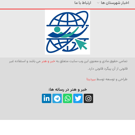
اخبار شهرستان ها
ارتباط با ما
تمامی حقوق مادی و معنوی این وب سایت متعلق به
خبر و هنر
می باشد و استفاده غیر
قانونی از آن پیگرد قانونی دارد.
طراحی و توسعه توسط
بیردیتا
خبر و هنر در رسانه ها: