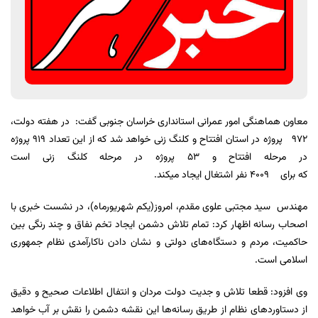
معاون هماهنگی امور عمرانی استانداری خراسان جنوبی گفت: در هفته دولت،
972 پروژه در استان افتتاح و کلنگ زنی خواهد شد که از این تعداد ۹۱۹ پروژه
در مرحله افتتاح و ۵۳ پروژه در مرحله کلنگ زنی است
که برای ۴۰۰۹ نفر اشتغال ایجاد میکند.
مهندس سید مجتبی علوی مقدم، امروز(یکم شهریورماه)، در نشست خبری با
اصحاب رسانه اظهار کرد: تمام تلاش دشمن ایجاد تخم نفاق و چند رنگی بین
حاکمیت، مردم و دستگاه‌های دولتی و نشان دادن ناکارآمدی نظام جمهوری
اسلامی است.
وی افزود: قطعا تلاش و جدیت دولت مردان و انتفال اطلاعات صحیح و دقیق
از دستاوردهای نظام از طریق رسانه‌ها این نقشه دشمن را نقش بر آب خواهد