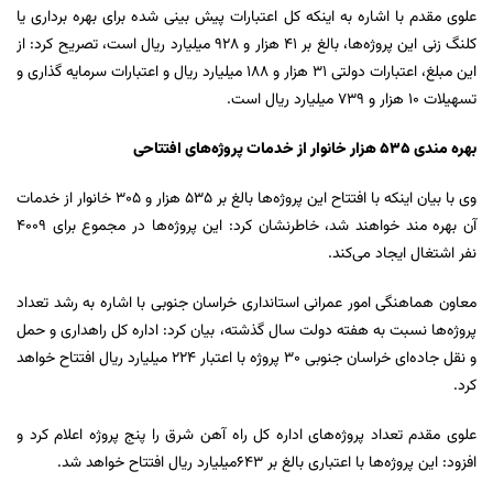
علوی مقدم با اشاره به اینکه کل اعتبارات پیش بینی شده برای بهره برداری یا
کلنگ زنی این پروژه‌ها، بالغ بر ۴۱ هزار و ۹۲۸ میلیارد ریال است، تصریح کرد: از
این مبلغ، اعتبارات دولتی ۳۱ هزار و ۱۸۸ میلیارد ریال و اعتبارات سرمایه گذاری و
تسهیلات ۱۰ هزار و ۷۳۹ میلیارد ریال است.
بهره مندی 535 هزار خانوار از خدمات پروژه‌های افتتاحی
وی با بیان اینکه با افتتاح این پروژه‌ها بالغ بر ۵۳۵ هزار و ۳۰۵ خانوار از خدمات
آن بهره مند خواهند شد، خاطرنشان کرد: این پروژه‌ها در مجموع برای ۴۰۰۹
نفر اشتغال ایجاد می‌کند.
معاون هماهنگی امور عمرانی استانداری خراسان جنوبی با اشاره به رشد تعداد
پروژه‌ها نسبت به هفته دولت سال گذشته، بیان کرد: اداره کل راهداری و حمل
و نقل جاده‌ای خراسان جنوبی ۳۰ پروژه با اعتبار ۲۲۴ میلیارد ریال افتتاح خواهد
کرد.
علوی مقدم تعداد پروژه‌های اداره کل راه آهن شرق را پنج پروژه اعلام کرد و
افزود: این پروژه‌ها با اعتباری بالغ بر 643میلیارد ریال افتتاح خواهد شد.