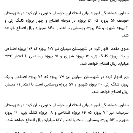
میلیارد ریال افتتاح خواهد شد.
معاون هماهنگی امور عمرانی استانداری خراسان جنوبی بیان کرد: در شهرستان
خوسف ۵۶ پروژه که ۵۲ پروژه در مرحله افتتاح و چهار پروژه کلنگ زنی و
11 پروژه شهری و ۴۵ پروژه روستایی با اعتبار ۸۴۰ میلیارد ریال افتتاح خواهد
شد.
علوی مقدم اظهار کرد: در شهرستان درمیان نیز ۱۰۷ پروژه که ۱۰۶ پروژه افتتاحی
و یک پروژه کلنگ زنی، ۱۶ پروژه شهری و ۹۱ پروژه روستایی با اعتبار ۳۳۴
میلیارد ریال افتتاح خواهد شد.
وی اظهار کرد: در شهرستان سرایان نیز ۷۷ پروژه که ۷۶ پروژه افتتاحی و یک
پروژه کلنگ زنی، ۲۰ پروژه شهری و ۵۷ پروژه روستایی است با اعتبار ۶۱ میلیارد
ریال افتتاح خواهد شد.
معاون هماهنگی امور عمرانی استانداری خراسان جنوبی بیان کرد: در شهرستان
سربیشه نیز ۷۲ پروژه که ۶۴ پروژه افتتاحی و ۸ پروژه کلنگ زنی، 19 پروژه
شهری و ۵۳ پروژه روستایی است با اعتبار ۱۸۷ میلیارد ریال افتتاح خواهد شد.