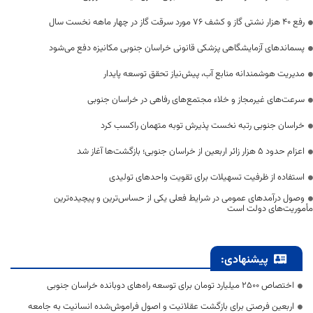
رفع 40 هزار نشتی گاز و کشف 76 مورد سرقت گاز در چهار ماهه نخست سال
پسماندهای آزمایشگاهی پزشکی قانونی خراسان جنوبی مکانیزه دفع می‌شود
مدیریت هوشمندانه منابع آب، پیش‌نیاز تحقق توسعه پایدار
سرعت‌های غیرمجاز و خلاء مجتمع‌های رفاهی در خراسان جنوبی
خراسان جنوبی رتبه نخست پذیرش توبه متهمان راکسب کرد
اعزام حدود 5 هزار زائر اربعین از خراسان جنوبی؛ بازگشت‌ها آغاز شد
استفاده از ظرفیت تسهیلات برای تقویت واحدهای تولیدی
وصول درآمدهای عمومی در شرایط فعلی یکی از حساس‌ترین و پیچیده‌ترین
مأموریت‌های دولت است
پیشنهادی:
اختصاص 2500 میلیارد تومان برای توسعه راه‌های دوبانده خراسان جنوبی
اربعین فرصتی برای بازگشت عقلانیت و اصول فراموش‌شده انسانیت به جامعه