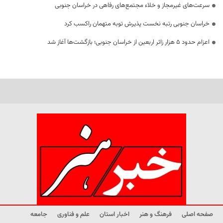
سرعت‌های غیرمجاز و خلاء مجتمع‌های رفاهی در خراسان جنوبی
خراسان جنوبی رتبه نخست پذیرش توبه متهمان راکسب کرد
اعزام حدود 5 هزار زائر اربعین از خراسان جنوبی؛ بازگشت‌ها آغاز شد
صفحه اصلی
فرهنگ و هنر
اخبار استان
علم و فناوری
جامعه