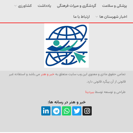
پزشکی و سلامت
گردشگری و میراث فرهنگی
یادداشت
کشاورزی
اخبار شهرستان ها
ارتباط با ما
تمامی حقوق مادی و معنوی این وب سایت متعلق به
خبر و هنر
می باشد و استفاده غیر
قانونی از آن پیگرد قانونی دارد.
طراحی و توسعه توسط
بیردیتا
خبر و هنر در رسانه ها: