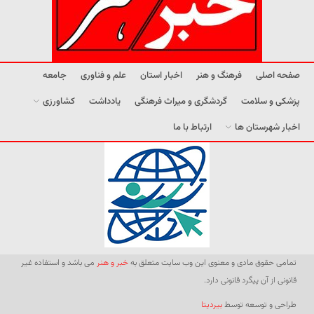
صفحه اصلی
فرهنگ و هنر
اخبار استان
علم و فناوری
جامعه
پزشکی و سلامت
گردشگری و میراث فرهنگی
یادداشت
کشاورزی
اخبار شهرستان ها
ارتباط با ما
تمامی حقوق مادی و معنوی این وب سایت متعلق به
خبر و هنر
می باشد و استفاده غیر
قانونی از آن پیگرد قانونی دارد.
طراحی و توسعه توسط
بیردیتا