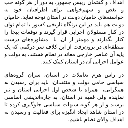
اهداف و گفتمان رییس جمهور، به دور از هر گونه حب
و بغض و سهم‌خواهی برای اطرافیان خود به
خواسته‌های حامیان دولت در استان توجه نماید. حامیان
دولت هم باید در این بزنگاه تاریخی کشور با تمام توان
در کنار مسئولان اجرایی قرار گیرند و توقعات بیجا را
کنار بگذارند و مهمتر از ان، با
مشاوره‌های درست
منطقه‌ای در برون‌رفت از این کلاف سر درگمی که یک
پایه‌ آن عناصر خارجی معاند در نظام هستند، به دولت و
عوامل اجرایی آن در استان کمک کنند.
در راس هرم تعاملات در استان، سران گروه‌های
سیاسی حامی دولت و منتقدان، باید برای رسیدن به
همگرایی،
همراه با شخص اول اجرایی استان و نیز
نماینده ولی فقیه در استان، به چاره‌اندیشی اساسی
برسند و از هر گونه شبهات سیاسی جلوگیری کرده تا
در استان شاهد ایجاد انگیزه برای فعالیت و رسیدن به
اهداف والای نظام باشیم.