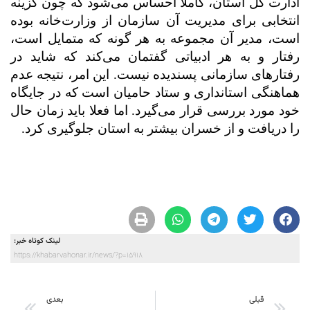
ادارت کل استان، کاملا احساس می‌شود که چون گزینه
انتخابی برای مدیریت آن سازمان از وزارت‌خانه بوده
است،‌ مدیر آن مجموعه به هر گونه که متمایل است،
رفتار و به هر ادبیاتی گفتمان می‌کند که شاید در
رفتارهای سازمانی پسندیده نیست. این امر، نتیجه عدم
هماهنگی استانداری و ستاد حامیان است که در جایگاه
خود مورد بررسی قرار می‌گیرد. اما فعلا باید زمان حال
را دریافت و از خسران بیشتر به استان جلوگیری کرد.
لینک کوتاه خبر:
https://khabarvahonar.ir/news/?p=15918
قبلی
بعدی