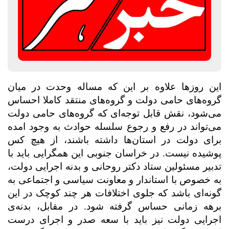
این روزها علاوه بر این که مساله وحدت در میان
گروه‌های حامی دولت و گروه‌های منتقد کاملا احساس
می‌شود، نقش قابل توجه‌ای که گروه‌های حامی دولت
می‌تواند در رفع و رجوع سلسله حوادث به وجود امده
برای دولت در استان‌ها داشته باشند، از هیچ کس
پوشیده نیست. در خراسان جنوبی این همگرایی باید با
تدبیر مسئولین ستاد دکتر روحانی و بدنه اجرایی دولت،
به خصوص با استاندار و معاونت سیاسی و اجتماعی به
گونه‌ای باشد که جلوی اختلافات هر چند کوچک در این
برهه زمانی حساس گرفته شود. در مقابل، بدنه‌ی
اجرایی دولت نیز باید با سعه صدر و اجرای درست