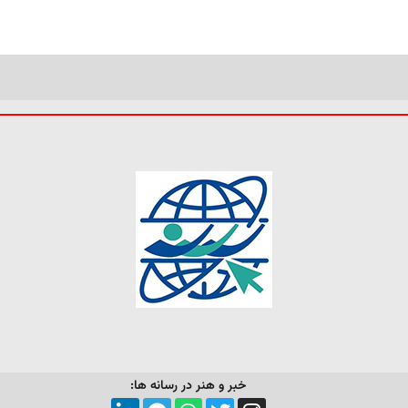
خبر و هنر در رسانه ها: