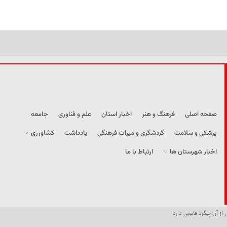
صفحه اصلی
فرهنگ و هنر
اخبار استان
علم و فناوری
جامعه
پزشکی و سلامت
گردشگری و میراث فرهنگی
یادداشت
کشاورزی
اخبار شهرستان ها
ارتباط با ما
از آن پیگرد قانونی دارد.