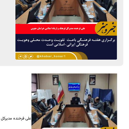
علی فرخنده مدیرکل 