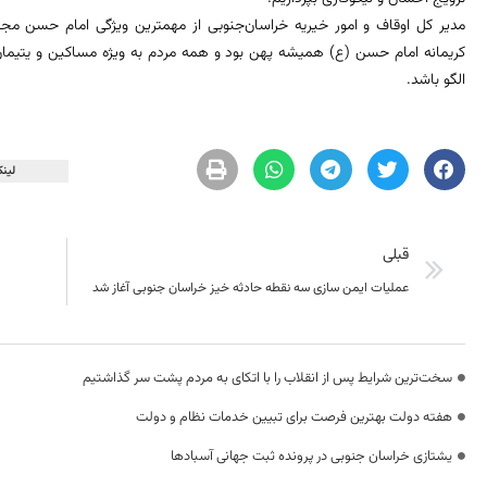
مدیر کل اوقاف و امور خیریه خراسان‌جنوبی از مهمترین ویژگی امام حسن م
کریمانه امام حسن (ع) همیشه پهن بود و همه مردم به ویژه مساکین و یتیمان ا
الگو باشد.
لینک
قبلی
عملیات ایمن سازی سه نقطه حادثه خیز خراسان جنوبی آغاز شد
سخت‌ترین شرایط پس از انقلاب را با اتکای به مردم پشت سر گذاشتیم
هفته دولت بهترین فرصت برای تبیین خدمات نظام و دولت
یشتازی خراسان جنوبی در پرونده ثبت جهانی آسبادها