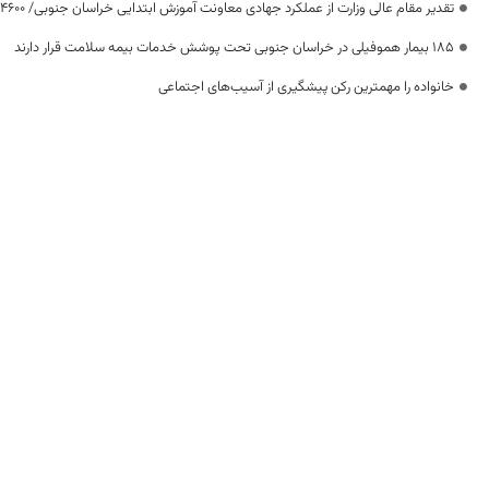
تقدیر مقام عالی وزارت از عملکرد جهادی معاونت آموزش ابتدایی خراسان جنوبی/ ۴۶۰۰ دانش‌آموز زیر چتر «طرح حامی»
۱۸۵ بیمار هموفیلی در خراسان جنوبی تحت پوشش خدمات بیمه سلامت قرار دارند
خانواده را مهمترین رکن پیشگیری از آسیب‌های اجتماعی