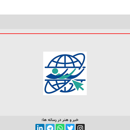
خبر و هنر در رسانه ها: