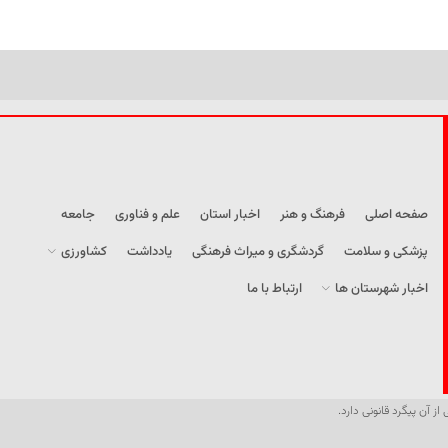
صفحه اصلی
فرهنگ و هنر
اخبار استان
علم و فناوری
جامعه
پزشکی و سلامت
گردشگری و میراث فرهنگی
یادداشت
کشاورزی
اخبار شهرستان ها
ارتباط با ما
از آن پیگرد قانونی دارد.