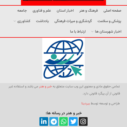
صفحه اصلی
فرهنگ و هنر
اخبار استان
علم و فناوری
جامعه
پزشکی و سلامت
گردشگری و میراث فرهنگی
یادداشت
کشاورزی
اخبار شهرستان ها
ارتباط با ما
تمامی حقوق مادی و معنوی این وب سایت متعلق به
خبر و هنر
می باشد و استفاده غیر
قانونی از آن پیگرد قانونی دارد.
طراحی و توسعه توسط
بیردیتا
خبر و هنر در رسانه ها: