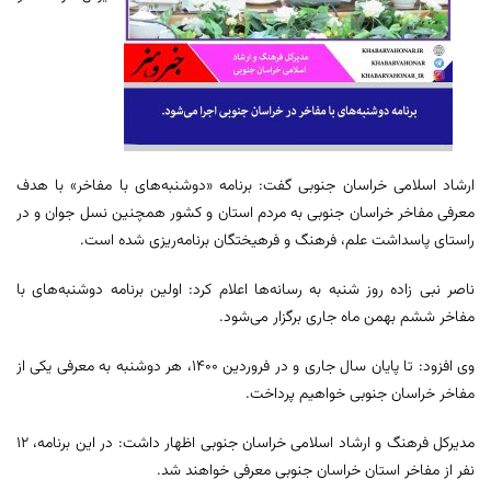
ارشاد اسلامی خراسان جنوبی گفت: برنامه «دوشنبه‌های با مفاخر» با هدف
معرفی مفاخر خراسان جنوبی به مردم استان و کشور همچنین نسل جوان و در
راستای پاسداشت علم، فرهنگ و فرهیختگان برنامه‌ریزی شده است.
ناصر نبی زاده روز شنبه به رسانه‌ها اعلام کرد: اولین برنامه دوشنبه‌های با
مفاخر ششم بهمن ماه جاری برگزار می‌شود.
وی افزود: تا پایان سال جاری و در فروردین ۱۴۰۰، هر دوشنبه به معرفی یکی از
مفاخر خراسان جنوبی خواهیم پرداخت.
مدیرکل فرهنگ و ارشاد اسلامی خراسان جنوبی اظهار داشت: در این برنامه، ۱۲
نفر از مفاخر استان خراسان جنوبی معرفی خواهند شد.