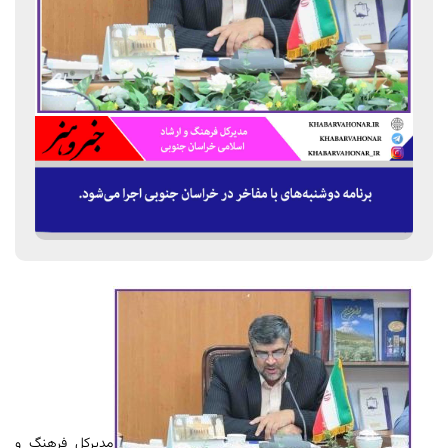
مدیرکل فرهنگ و