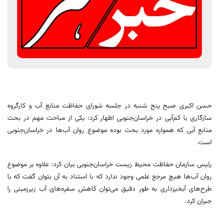
حسن اکبری صبح پنج شنبه در جلسه شورای حفاظت منابع آب و کارگروه
سازگاری با کم‌آبی در خراسان‌جنوبی اظهار کرد: یکی از مباحث مهم در بحث
منابع آبی که همواره مورد بحث بوده موضوع روان آب‌ها در خراسان‌جنوبی
است.
رئیس سازمان حفاظت محیط زیست خراسان‌جنوبی بیان کرد: علاوه بر موضوع
روان آب‌ها هیچ مرجع علمی وجود ندارد که با استناد به آن بتوان گفت که با
طرح‌های آبخیزداری به طور دقیق می‌توان کاهش سفره‌های آب زیرزمینی را
جبران کرد.