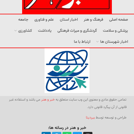
صفحه اصلی
فرهنگ و هنر
اخبار استان
علم و فناوری
جامعه
پزشکی و سلامت
گردشگری و میراث فرهنگی
یادداشت
کشاورزی
اخبار شهرستان ها
ارتباط با ما
تمامی حقوق مادی و معنوی این وب سایت متعلق به
خبر و هنر
می باشد و استفاده غیر
قانونی از آن پیگرد قانونی دارد.
طراحی و توسعه توسط
بیردیتا
خبر و هنر در رسانه ها: