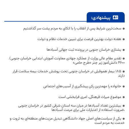
پیشنهادی:
سخت‌ترین شرایط پس از انقلاب را با اتکای به مردم پشت سر گذاشتیم
هفته دولت بهترین فرصت برای تبیین خدمات نظام و دولت
یشتازی خراسان جنوبی در پرونده ثبت جهانی آسبادها
تقدیر مقام عالی وزارت از عملکرد جهادی معاونت آموزش ابتدایی خراسان جنوبی/
۴۶۰۰ دانش‌آموز زیر چتر «طرح حامی»
۱۸۵ بیمار هموفیلی در خراسان جنوبی تحت پوشش خدمات بیمه سلامت قرار
دارند
خانواده را مهمترین رکن پیشگیری از آسیب‌های اجتماعی
موضوع میراث فرهنگی، امری فرابخشی است
بیشترین تعداد آسبادها در میان سه استان شرقی کشور در خراسان جنوبی
،ضرورت استفاده از اعتبارات ملی برای مرمت آسبادها
یکی از سیاست‌های اصلی جهاد دانشگاهی تبدیل مزیت‌های منطقه‌ای به ثروت و
خدمت به مردم است