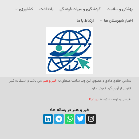
پزشکی و سلامت
گردشگری و میراث فرهنگی
یادداشت
کشاورزی
اخبار شهرستان ها
ارتباط با ما
تمامی حقوق مادی و معنوی این وب سایت متعلق به
خبر و هنر
می باشد و استفاده غیر
قانونی از آن پیگرد قانونی دارد.
طراحی و توسعه توسط
بیردیتا
خبر و هنر در رسانه ها: