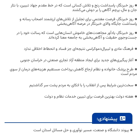
روز خبرنگار، پاسداشت رنج و تلاش کسانی است که در خط مقدم جهاد تبیین، با نثار
جان و مال، پرچم آگاهی را بر دوش می‌کشند
روز خبرنگار، فرصت مغتنمی برای تجلیل از تلاش‌های ارزشمند اصحاب رسانه و
پاسداشت جایگاه والای خبرنگار در عرصه آگاهی‌بخشی
روز خبرنگار، یادآور مجاهدت‌های خاموش انسان‌هایی است که رسالت خود را در
جست‌وجوی حقیقت و آگاهی‌بخشی به جامعه معنا کرده‌اند
فرهنگ مادی و لیبرال‌دموکراسی نتیجه‌ای جز فساد و انحطاط اخلاقی ندارد
آغاز پیگیری‌های جدید برای ایجاد منطقه آزاد تجاری صنعتی در خراسان جنوبی
طرح پزشک خانواده و نظام ارجاع کاهش پرداخت مستقیم هزینه‌های درمان از سوی
مردم است
سخت‌ترین شرایط پس از انقلاب را با اتکای به مردم پشت سر گذاشتیم
هفته دولت بهترین فرصت برای تبیین خدمات نظام و دولت
پیشنهادی:
پیوند دانشگاه و صنعت، مسیر نوآوری و حل مسائل استان است