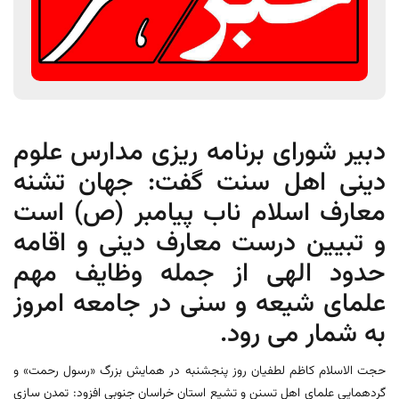
دبیر شورای برنامه ریزی مدارس علوم
دینی اهل سنت گفت: جهان تشنه
معارف اسلام ناب پیامبر (ص) است
و تبیین درست معارف دینی و اقامه
حدود الهی از جمله وظایف مهم
علمای شیعه و سنی در جامعه امروز
به شمار می رود.
حجت الاسلام کاظم لطفیان روز پنجشنبه در همایش بزرگ «رسول رحمت» و
گردهمایی علمای اهل تسنن و تشیع استان خراسان جنوبی افزود: تمدن سازی