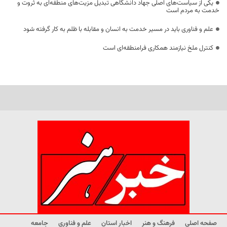
یکی از سیاست‌های اصلی جهاد دانشگاهی تبدیل مزیت‌های منطقه‌ای به ثروت و
خدمت به مردم است
علم و فناوری باید در مسیر خدمت به انسان و مقابله با ظلم به کار گرفته شود
کنترل ملخ نیازمند همکاری فرامنطقه‌ای است
صفحه اصلی
فرهنگ و هنر
اخبار استان
علم و فناوری
جامعه