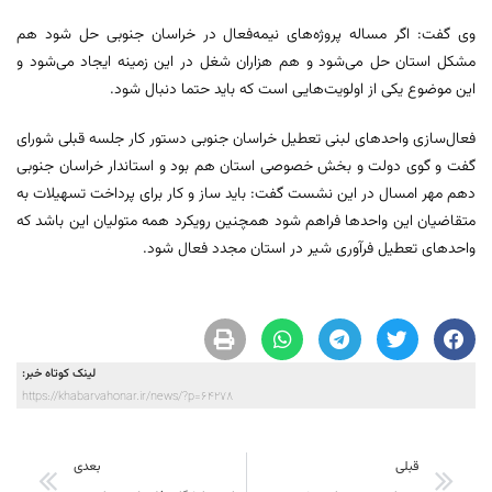
وی گفت: اگر مساله پروژه‌های نیمه‌فعال در خراسان جنوبی حل شود هم
مشکل استان حل می‌شود و هم هزاران شغل در این زمینه ایجاد می‌شود و
این موضوع یکی از اولویت‌هایی است که باید حتما دنبال شود.
فعال‌سازی واحدهای لبنی تعطیل خراسان جنوبی دستور کار جلسه قبلی شورای
گفت و گوی دولت و بخش خصوصی استان هم بود و استاندار خراسان جنوبی
دهم مهر امسال در این نشست گفت: باید ساز و کار برای پرداخت تسهیلات به
متقاضیان این واحدها فراهم شود همچنین رویکرد همه متولیان این باشد که
واحدهای تعطیل فرآوری شیر در استان مجدد فعال شود.
لینک کوتاه خبر:
https://khabarvahonar.ir/news/?p=64278
قبلی
بعدی