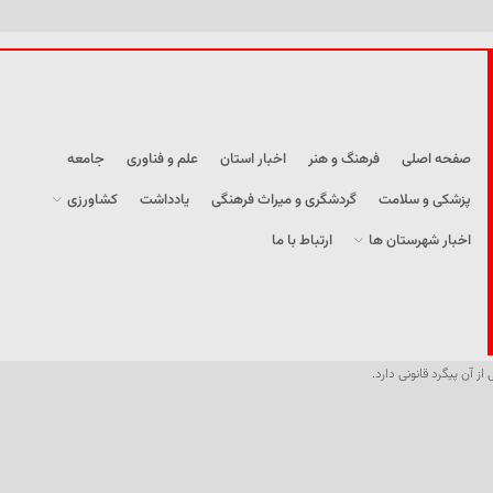
صفحه اصلی
فرهنگ و هنر
اخبار استان
علم و فناوری
جامعه
پزشکی و سلامت
گردشگری و میراث فرهنگی
یادداشت
کشاورزی
اخبار شهرستان ها
ارتباط با ما
از آن پیگرد قانونی دارد.