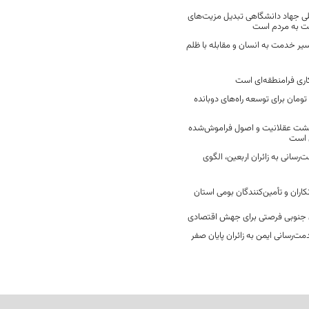
ی جهاد دانشگاهی تبدیل مزیت‌های
مت به مردم است
سیر خدمت به انسان و مقابله با ظلم
اری فرامنطقه‌ای است
2 میلیارد تومان برای توسعه راه‌های دوبانده
زگشت عقلانیت و اصول فراموش‌شده
 است
رسانی به زائران اربعین، الگوی
کاران و تأمین‌کنندگان بومی استان
جنوبی فرصتی برای جهش اقتصادی
ت‌رسانی ایمن به زائران پایان صفر