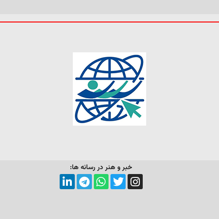
خبر و هنر در رسانه ها: