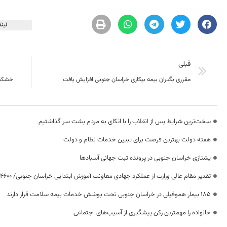
لینک
قبلی
مقرری بگیران بیمه بیکاری خراسان جنوبی افزایش یافت
خشکسا
سخت‌ترین شرایط پس از انقلاب را با اتکای به مردم پشت سر گذاشتیم
هفته دولت بهترین فرصت برای تبیین خدمات نظام و دولت
یشتازی خراسان جنوبی در پرونده ثبت جهانی آسبادها
تقدیر مقام عالی وزارت از عملکرد جهادی معاونت آموزش ابتدایی خراسان جنوبی/ ۴۶۰۰ دانش‌آموز زیر چتر «طرح حامی»
۱۸۵ بیمار هموفیلی در خراسان جنوبی تحت پوشش خدمات بیمه سلامت قرار دارند
خانواده را مهمترین رکن پیشگیری از آسیب‌های اجتماعی