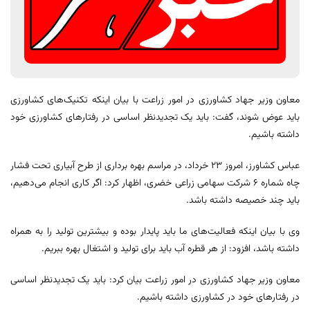
معاون وزیر جهاد کشاورزی در امور زراعت با بیان اینکه تکنیک‌های کشاورزی
باید عوض شوند، گفت: باید یک تجدیدنظر اساسی در رفتارهای کشاورزی خود
داشته باشیم.
عباس کشاورز، امروز ۲۳ خرداد، در مراسم بهره برداری از طرح آبیاری تحت فشار
چاه شماره ۶ شرکت سهامی زراعی خضری، اظهار کرد: اگر کاری انجام می‌دهیم،
باید چند خصیصه داشته باشد.
وی با بیان اینکه فعالیت‌های ما باید پایدار بوده و بیشترین تولید را به همراه
داشته باشد، افزود: از هر قطره آب باید برای تولید و اشتغال بهره ببریم.
معاون وزیر جهاد کشاورزی در امور زراعت بیان کرد: باید یک تجدیدنظر اساسی
در رفتارهای خود در کشاورزی داشته باشیم.