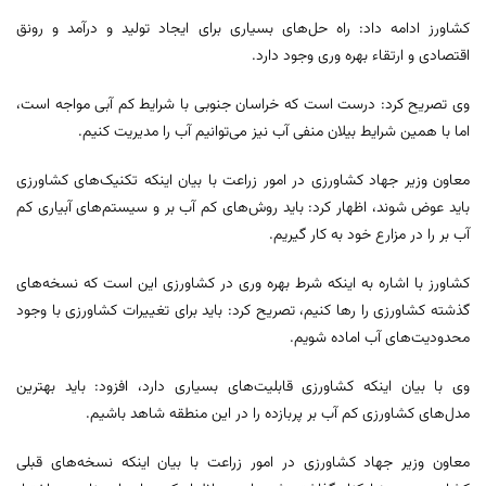
کشاورز ادامه داد: راه حل‌های بسیاری برای ایجاد تولید و درآمد و رونق
اقتصادی و ارتقاء بهره وری وجود دارد.
وی تصریح کرد: درست است که خراسان جنوبی با شرایط کم آبی مواجه است،
اما با همین شرایط بیلان منفی آب نیز می‌توانیم آب را مدیریت کنیم.
معاون وزیر جهاد کشاورزی در امور زراعت با بیان اینکه تکنیک‌های کشاورزی
باید عوض شوند، اظهار کرد: باید روش‌های کم آب بر و سیستم‌های آبیاری کم
آب بر را در مزارع خود به کار گیریم.
کشاورز با اشاره به اینکه شرط بهره وری در کشاورزی این است که نسخه‌های
گذشته کشاورزی را رها کنیم، تصریح کرد: باید برای تغییرات کشاورزی با وجود
محدودیت‌های آب اماده شویم.
وی با بیان اینکه کشاورزی قابلیت‌های بسیاری دارد، افزود: باید بهترین
مدل‌های کشاورزی کم آب بر پربازده را در این منطقه شاهد باشیم.
معاون وزیر جهاد کشاورزی در امور زراعت با بیان اینکه نسخه‌های قبلی