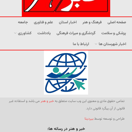
صفحه اصلی
فرهنگ و هنر
اخبار استان
علم و فناوری
جامعه
پزشکی و سلامت
گردشگری و میراث فرهنگی
یادداشت
کشاورزی
اخبار شهرستان ها
ارتباط با ما
تمامی حقوق مادی و معنوی این وب سایت متعلق به
خبر و هنر
می باشد و استفاده غیر
قانونی از آن پیگرد قانونی دارد.
طراحی و توسعه توسط
بیردیتا
خبر و هنر در رسانه ها: