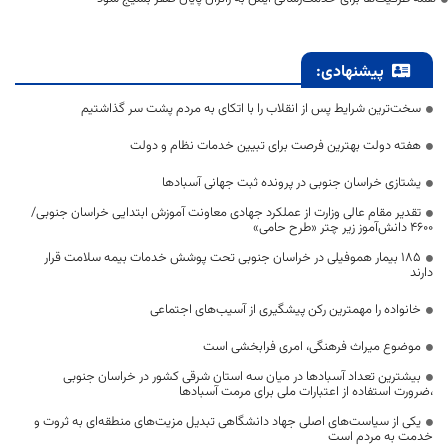
پیشنهادی:
سخت‌ترین شرایط پس از انقلاب را با اتکای به مردم پشت سر گذاشتیم
هفته دولت بهترین فرصت برای تبیین خدمات نظام و دولت
یشتازی خراسان جنوبی در پرونده ثبت جهانی آسبادها
تقدیر مقام عالی وزارت از عملکرد جهادی معاونت آموزش ابتدایی خراسان جنوبی/
۴۶۰۰ دانش‌آموز زیر چتر «طرح حامی»
۱۸۵ بیمار هموفیلی در خراسان جنوبی تحت پوشش خدمات بیمه سلامت قرار
دارند
خانواده را مهمترین رکن پیشگیری از آسیب‌های اجتماعی
موضوع میراث فرهنگی، امری فرابخشی است
بیشترین تعداد آسبادها در میان سه استان شرقی کشور در خراسان جنوبی
،ضرورت استفاده از اعتبارات ملی برای مرمت آسبادها
یکی از سیاست‌های اصلی جهاد دانشگاهی تبدیل مزیت‌های منطقه‌ای به ثروت و
خدمت به مردم است