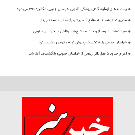
پسماندهای آزمایشگاهی پزشکی قانونی خراسان جنوبی مکانیزه دفع می‌شود
مدیریت هوشمندانه منابع آب، پیش‌نیاز تحقق توسعه پایدار
سرعت‌های غیرمجاز و خلاء مجتمع‌های رفاهی در خراسان جنوبی
خراسان جنوبی رتبه نخست پذیرش توبه متهمان راکسب کرد
اعزام حدود 5 هزار زائر اربعین از خراسان جنوبی؛ بازگشت‌ها آغاز شد