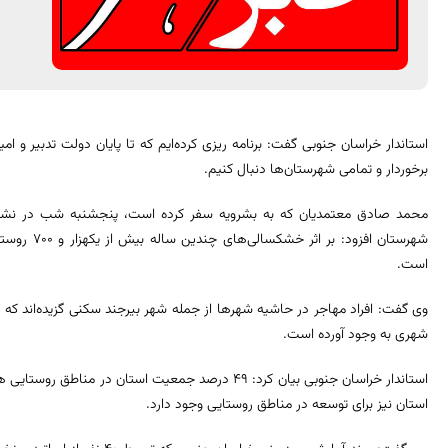
استاندار خراسان جنوبی گفت: برنامه ریزی کرده‌ایم که تا پایان دولت تدبیر و ام
برخوردار و تمامی شهرستان‌ها دنبال کنیم.
محمد صادق معتمدیان که به بشرویه سفر کرده است، پنجشنبه شب در نشست
است.
وی گفت: افراد مهاجر در حاشیه شهرها از جمله شهر بیرجند سکنی گزیده‌اند ک
شهری به وجود آورده است.
استاندار خراسان جنوبی بیان کرد: ۴۹ درصد جمعیت استان 
استان نیز برای توسعه در مناطق روستایی وجود دارد.