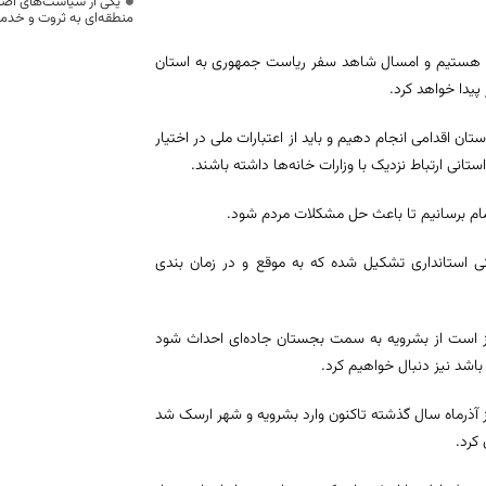
یکی از سیاست‌های اصل
منطقه‌ای به ثروت و خد
ستان هستیم و امسال شاهد سفر ریاست جمهوری به استان
تان اقدامی انجام دهیم و باید از اعتبارات ملی در اختیار
انی ارتباط نزدیک با وزارات خانه‌ها داشته باشند.
تمام برسانیم تا باعث حل مشکلات مردم شود.
ی استانداری تشکیل شده که به موقع و در زمان بندی
ز است از بشرویه به سمت بجستان جاده‌ای احداث شود
باشد نیز دنبال خواهیم کرد.
آذرماه سال گذشته تاکنون وارد بشرویه و شهر ارسک شد
کرد.