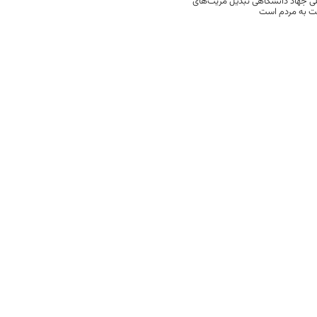
ی جهاد دانشگاهی تبدیل مزیت‌های
مت به مردم است