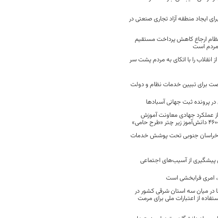
رای ایجاد منطقه آزاد تجاری صنعتی در
نظام ارجاع کاهش پرداخت مستقیم
 مردم است
انقلاب را با اتکای به مردم پشت سر
ت برای تبیین خدمات نظام و دولت
ر پرونده ثبت جهانی آسبادها
 از عملکرد جهادی معاونت آموزش
 در خراسان جنوبی تحت پوشش خدمات
ن پیشگیری از آسیب‌های اجتماعی
 امری فرابخشی است
 در میان سه استان شرقی کشور در
فاده از اعتبارات ملی برای مرمت