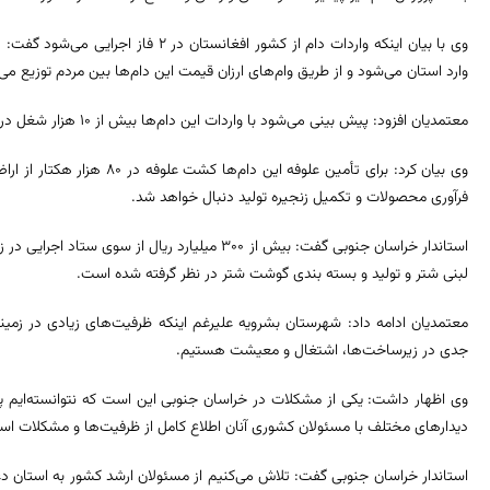
وارد استان می‌شود و از طریق وام‌های ارزان قیمت این دام‌ها بین مردم توزیع می
معتمدیان افزود: پیش بینی می‌شود با واردات این دام‌ها بیش از ۱۰ هزار شغل در استان ایجاد شود.
فرآوری محصولات و تکمیل زنجیره تولید دنبال خواهد شد.
استاندار خراسان جنوبی گفت: بیش از ۳۰۰ میلیارد ریال
لبنی شتر و تولید و بسته بندی گوشت شتر در نظر گرفته شده است.
معتمدیان ادامه داد: شهرستان بشرویه علیرغم اینکه ظرفیت‌های زیادی در زمین
جدی در زیرساخت‌ها، اشتغال و معیشت هستیم.
وی اظهار داشت: یکی از مشکلات در خراسان جنوبی این است که نتوانسته‌ایم پت
دیدارهای مختلف با مسئولان کشوری آنان اطلاع کامل از ظرفیت‌ها و مشکلات است
استاندار خراسان جنوبی گفت: تلاش می‌کنیم از مسئولان ارشد کشور به استان دع