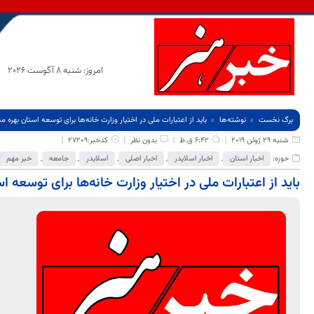
امروز: شنبه 8 آگوست 2026
برگ نخست
نوشته‌ها
باید از اعتبارات ملی در اختیار وزارت خانه‌ها برای توسعه استان بهره 
شنبه 29 ژوئن 2019
6:42 ق.ظ
بدون نظر
کدخبر:27209
حوزه:
اخبار استان
,
اخبار اسلایدر
,
اخبار اصلی
,
اسلایدر
,
جامعه
,
خبر مهم
باید از اعتبارات ملی در اختیار وزارت خانه‌ها برای توسعه 