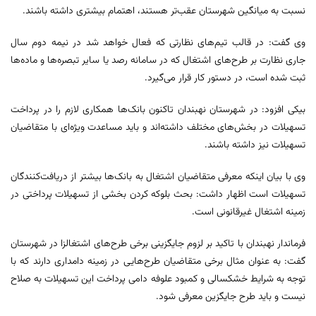
نسبت به میانگین شهرستان عقب‌تر هستند، اهتمام بیشتری داشته باشند.
وی گفت: در قالب تیم‌های نظارتی که فعال خواهد شد در نیمه دوم سال
جاری نظارت بر طرح‌های اشتغال که در سامانه رصد یا سایر تبصره‌ها و ماده‌ها
ثبت شده است، در دستور کار قرار می‌گیرد.
بیکی افزود: در شهرستان نهبندان تاکنون بانک‌ها همکاری لازم را در پرداخت
تسهیلات در بخش‌های مختلف داشته‌اند و باید مساعدت ویژه‌ای با متقاضیان
تسهیلات نیز داشته باشند.
وی با بیان اینکه معرفی متقاضیان اشتغال به بانک‌ها بیشتر از دریافت‌کنندگان
تسهیلات است اظهار داشت: بحث بلوکه کردن بخشی از تسهیلات پرداختی در
زمینه اشتغال غیرقانونی است.
فرماندار نهبندان با تاکید بر لزوم جایگزینی برخی طرح‌های اشتغالزا در شهرستان
گفت: به عنوان مثال برخی متقاضیان طرح‌هایی در زمینه دامداری دارند که با
توجه به شرایط خشکسالی و کمبود علوفه دامی پرداخت این تسهیلات به صلاح
نیست و باید طرح جایگزین معرفی شود.