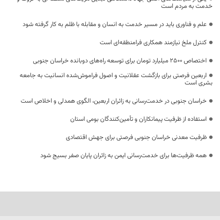
خدمت به مردم است
علم و فناوری باید در مسیر خدمت به انسان و مقابله با ظلم به کار گرفته شود
کنترل ملخ نیازمند همکاری فرامنطقه‌ای است
اختصاص 2500 میلیارد تومان برای توسعه راه‌های دوبانده خراسان جنوبی
اربعین فرصتی برای بازگشت عقلانیت و اصول فراموش‌شده انسانیت به جامعه
بشری است
خراسان جنوبی در خدمت‌رسانی به زائران اربعین، الگوی همدلی و اخلاص است
استفاده از ظرفیت پیمانکاران و تأمین‌کنندگان بومی استان
ظرفیت معدنی خراسان جنوبی فرصتی برای جهش اقتصادی
همه ظرفیت‌ها برای خدمت‌رسانی ایمن به زائران پایان صفر بسیج شود