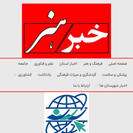
صفحه اصلی
فرهنگ و هنر
اخبار استان
علم و فناوری
جامعه
پزشکی و سلامت
گردشگری و میراث فرهنگی
یادداشت
کشاورزی
اخبار شهرستان ها
ارتباط با ما