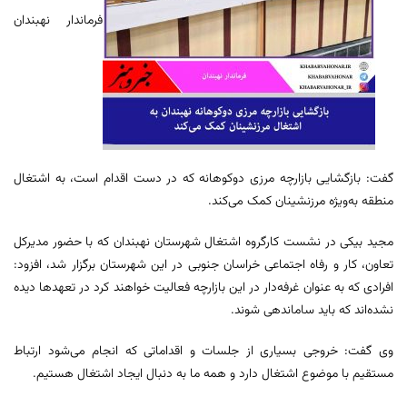
فرماندار نهبندان
گفت: بازگشایی بازارچه مرزی دوکوهانه که در دست اقدام است، به اشتغال
منطقه به‌ویژه مرزنشینان کمک می‌کند.
مجید بیکی در نشست کارگروه اشتغال شهرستان نهبندان که با حضور مدیرکل
تعاون، کار و رفاه اجتماعی خراسان جنوبی در این شهرستان برگزار شد، افزود:
افرادی که به عنوان غرفه‌دار در این بازارچه فعالیت خواهند کرد در تعهدها دیده
نشده‌اند که باید ساماندهی شوند.
وی گفت: خروجی بسیاری از جلسات و اقداماتی که انجام می‌شود ارتباط
مستقیم با موضوع اشتغال دارد و همه ما به دنبال ایجاد اشتغال هستیم.