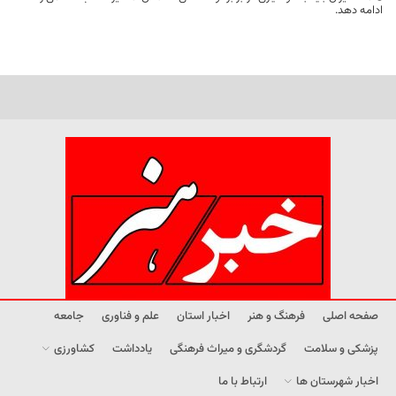
ادامه دهد.
صفحه اصلی
فرهنگ و هنر
اخبار استان
علم و فناوری
جامعه
پزشکی و سلامت
گردشگری و میراث فرهنگی
یادداشت
کشاورزی
اخبار شهرستان ها
ارتباط با ما