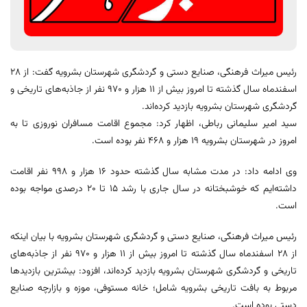
رئیس میراث فرهنگی، صنایع دستی و گردشگری شهرستان بشرویه گفت: از 28
اسفندماه سال گذشته تا امروز بیش از 11 هزار و 970 نفر از جاذبه‌های تاریخی و
گردشگری شهرستان بشرویه بازدید کرده‌اند.
سید امیر سلیمانی رباطی، اظهار کرد: مجموع اقامت مسافران نوروزی تا به
امروز در شهرستان بشرویه 19 هزار و 468 نفر بوده است.
وی ادامه داد: در مدت مشابه سال گذشته حدود 16 هزار و 998 نفر اقامت
داشته‌ایم که خوشبختانه در سال جاری با رشد 15 تا 20 درصدی مواجه بوده
است.
رئیس میراث فرهنگی، صنایع دستی و گردشگری شهرستان بشرویه با بیان اینکه
از 28 اسفندماه سال گذشته تا امروز بیش از 11 هزار و 970 نفر از جاذبه‌های
تاریخی و گردشگری شهرستان بشرویه بازدید کرده‌اند، افزود: بیشترین بازدیدها
مربوط به بافت تاریخی بشرویه شامل؛ خانه مستوفی، موزه و بازارچه صنایع
دستی بوده است.