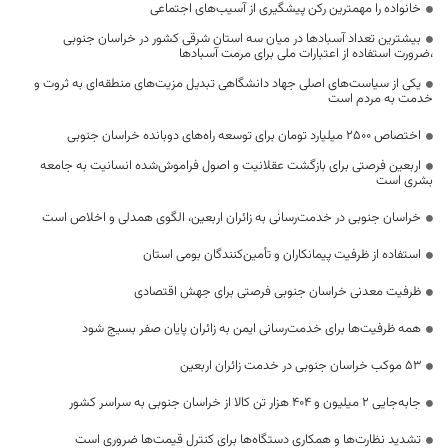
خانواده را مهمترین رکن پیشگیری از آسیب‌های اجتماعی
بیشترین تعداد آسبادها در میان سه استان شرقی کشور در خراسان جنوبی
،ضرورت استفاده از اعتبارات ملی برای مرمت آسبادها
یکی از سیاست‌های اصلی جهاد دانشگاهی تبدیل مزیت‌های منطقه‌ای به ثروت و
خدمت به مردم است
اختصاص 2500 میلیارد تومان برای توسعه راه‌های دوبانده خراسان جنوبی
اربعین فرصتی برای بازگشت عقلانیت و اصول فراموش‌شده انسانیت به جامعه
بشری است
خراسان جنوبی در خدمت‌رسانی به زائران اربعین، الگوی همدلی و اخلاص است
استفاده از ظرفیت پیمانکاران و تأمین‌کنندگان بومی استان
ظرفیت معدنی خراسان جنوبی فرصتی برای جهش اقتصادی
همه ظرفیت‌ها برای خدمت‌رسانی ایمن به زائران پایان صفر بسیج شود
53 موکب خراسان جنوبی در خدمت زائران اربعین
جابه‌جایی 2 میلیون و 404 هزار تن کالا از خراسان جنوبی به سراسر کشور
تشدید نظارت‌ها و همکاری دستگاه‌ها برای کنترل قیمت‌ها ضروری است