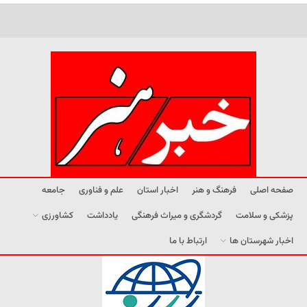
صفحه اصلی
فرهنگ و هنر
اخبار استان
علم و فناوری
جامعه
پزشکی و سلامت
گردشگری و میراث فرهنگی
یادداشت
کشاورزی
اخبار شهرستان ها
ارتباط با ما