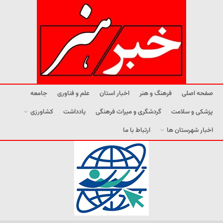
صفحه اصلی
فرهنگ و هنر
اخبار استان
علم و فناوری
جامعه
پزشکی و سلامت
گردشگری و میراث فرهنگی
یادداشت
کشاورزی
اخبار شهرستان ها
ارتباط با ما