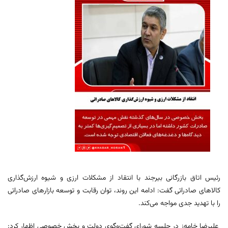
رئیس اتاق بازرگانی بیرجند با انتقاد از مشکلات ارزی و شیوه ارزش‌گذاری
کالاهای صادراتی گفت: ادامه این روند، توان رقابت و توسعه بازارهای صادراتی
را با تهدید جدی مواجه می‌کند.
علیرضا خامه‌ز در جلسه شورای گفت‌وگوی دولت و بخش خصوصی اظهار کرد: