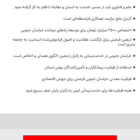
علم و فناوری باید در مسیر خدمت به انسان و مقابله با ظلم به کار گرفته شود
کنترل ملخ نیازمند همکاری فرامنطقه‌ای است
اختصاص 2500 میلیارد تومان برای توسعه راه‌های دوبانده خراسان جنوبی
اربعین فرصتی برای بازگشت عقلانیت و اصول فراموش‌شده انسانیت به جامعه
بشری است
خراسان جنوبی در خدمت‌رسانی به زائران اربعین، الگوی همدلی و اخلاص است
استفاده از ظرفیت پیمانکاران و تأمین‌کنندگان بومی استان
ظرفیت معدنی خراسان جنوبی فرصتی برای جهش اقتصادی
همه ظرفیت‌ها برای خدمت‌رسانی ایمن به زائران پایان صفر بسیج شود