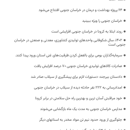
۶۴ پروژه بهداشت و درمان در خراسان جنوبی افتتاح می‌شود
خراسان جنوبی را ویژه ببینید
روند ابتلا به کرونا در خراسان جنوبی افزایشی است
۱۴۰۲، سال شکوفایی واحدهای تولیدی کشاورزی، معدنی و صنعتی در خراسان
جنوبی است
سرمایه‌گذاران بومی برای بالفعل کردن ظرفیت‌های غنی استان ورود پیدا کنند.
صادرات کالاهای تولیدی خراسان جنوبی ۷۰ درصد افزایش یافت
دادستان بیرجند: دستورات لازم برای پیشگیری از سیلاب صادر شد
امدادرسانی به 222 نفر حادثه دیده از سیلاب در خراسان جنوبی
خود مراقبتی آسان ترین و بهترین راه حل سلامتی در برابر کرونا
مدارس خراسان جنوبی به مدت یک ماه بازگشایی می‌شوند
جلوگیری از ورود حدود نیم تن مواد مخدر به استانهای دیگر